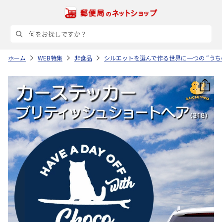
ホーム
WEB特集
非食品
シルエットを選んで作る世界に一つの “うち