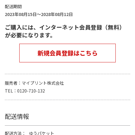
配送期間
2023年08月15日～2028年08月12日
ご購入には、インターネット会員登録（無料）
が必要になります。
新規会員登録はこちら
販売者
マイプリント株式会社
TEL
0120-710-132
配送情報
配送方法
ゆうパケット