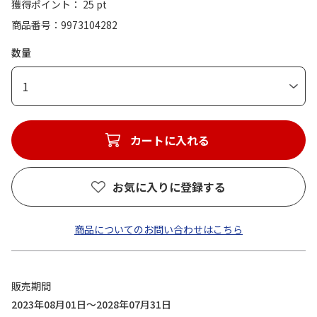
獲得ポイント： 25 pt
商品番号
9973104282
数量
1
カートに入れる
お気に入りに登録する
商品についてのお問い合わせはこちら
販売期間
2023年08月01日～2028年07月31日