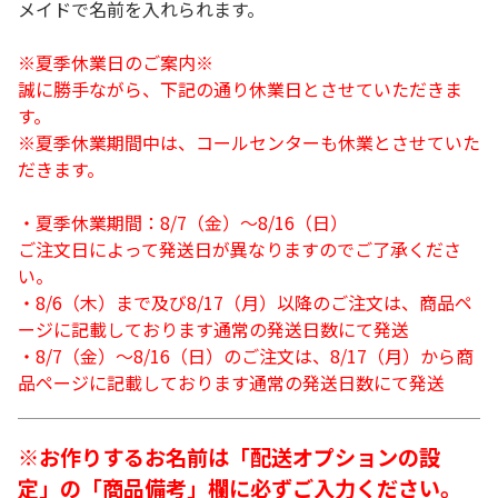
メイドで名前を入れられます。
※夏季休業日のご案内※
誠に勝手ながら、下記の通り休業日とさせていただきま
す。
※夏季休業期間中は、コールセンターも休業とさせていた
だきます。
・夏季休業期間：8/7（金）～8/16（日）
ご注文日によって発送日が異なりますのでご了承くださ
い。
・8/6（木）まで及び8/17（月）以降のご注文は、商品ペ
ージに記載しております通常の発送日数にて発送
・8/7（金）～8/16（日）のご注文は、8/17（月）から商
品ページに記載しております通常の発送日数にて発送
※お作りするお名前は「配送オプションの設
定」の「商品備考」欄に必ずご入力ください。