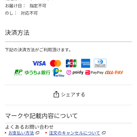
お届け日
指定不可
のし
対応不可
決済方法
下記の決済方法がご利用頂けます。
シェアする
マークや記載内容について
よくあるお問い合わせ
お支払い方法
注文のキャンセルについて