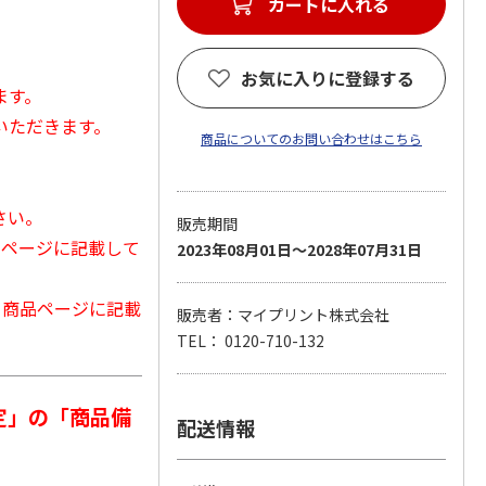
カートに入れる
お気に入りに登録する
ます。
いただきます。
商品についてのお問い合わせはこちら
さい。
販売期間
品ページに記載して
2023年08月01日～2028年07月31日
から商品ページに記載
販売者：マイプリント株式会社
TEL： 0120-710-132
定」の「商品備
配送情報