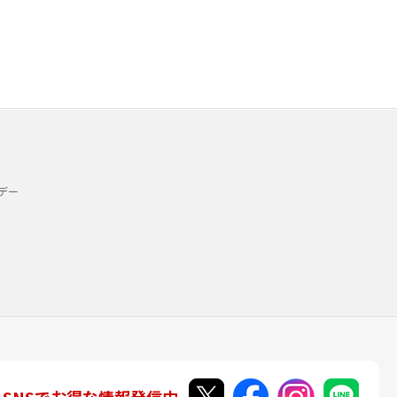
デー
SNSでお得な情報発信中