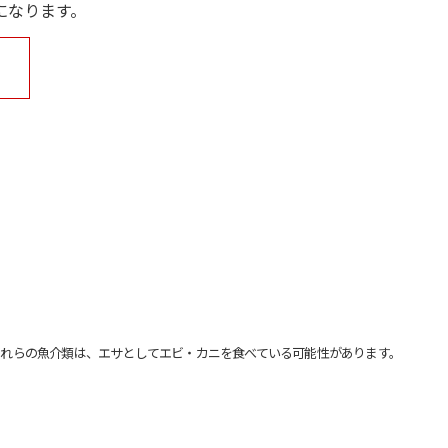
になります。
れらの魚介類は、エサとしてエビ・カニを食べている可能性があります。