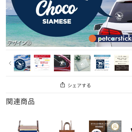
シェアする
関連商品