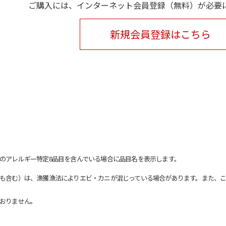
ご購入には、インターネット会員登録（無料）が必要
新規会員登録はこちら
のアレルギー特定8品目を含んでいる場合に品目名を表示します。
も含む）は、漁獲漁法によりエビ・カニが混じっている場合があります。また、こ
おりません。