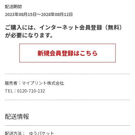
配送期間
2023年08月15日～2028年08月12日
ご購入には、インターネット会員登録（無料）
が必要になります。
新規会員登録はこちら
販売者
マイプリント株式会社
TEL
0120-710-132
配送情報
配送方法
ゆうパケット