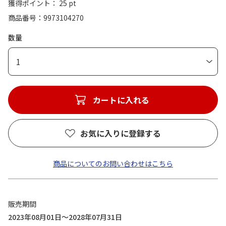
獲得ポイント： 25 pt
商品番号
9973104270
数量
1
カートに入れる
お気に入りに登録する
商品についてのお問い合わせはこちら
販売期間
2023年08月01日～2028年07月31日