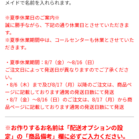
メイドで名前を入れられます。
※夏季休業日のご案内※
誠に勝手ながら、下記の通り休業日とさせていただきま
す。
※夏季休業期間中は、コールセンターも休業とさせていた
だきます。
・夏季休業期間：8/7（金）～8/16（日）
ご注文日によって発送日が異なりますのでご了承くださ
い。
・8/6（木）まで及び8/17（月）以降のご注文は、商品ペ
ージに記載しております通常の発送日数にて発送
・8/7（金）～8/16（日）のご注文は、8/17（月）から商
品ページに記載しております通常の発送日数にて発送
※お作りするお名前は「配送オプションの設
定」の「商品備考」欄に必ずご入力ください。