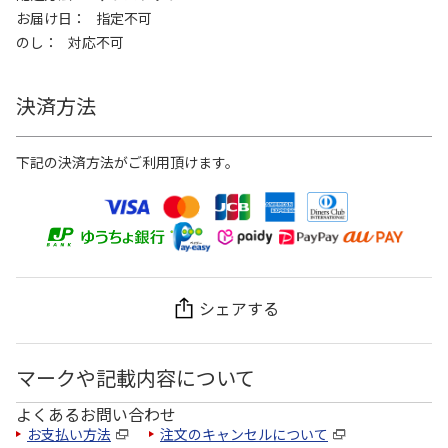
お届け日
指定不可
のし
対応不可
決済方法
下記の決済方法がご利用頂けます。
シェアする
マークや記載内容について
よくあるお問い合わせ
お支払い方法
注文のキャンセルについて