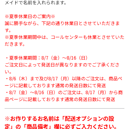
メイドで名前を入れられます。
※夏季休業日のご案内※
誠に勝手ながら、下記の通り休業日とさせていただきま
す。
※夏季休業期間中は、コールセンターも休業とさせていた
だきます。
・夏季休業期間：8/7（金）～8/16（日）
ご注文日によって発送日が異なりますのでご了承くださ
い。
・8/6（木）まで及び8/17（月）以降のご注文は、商品ペ
ージに記載しております通常の発送日数にて発送
・8/7（金）～8/16（日）のご注文は、8/17（月）から商
品ページに記載しております通常の発送日数にて発送
※お作りするお名前は「配送オプションの設
定」の「商品備考」欄に必ずご入力ください。