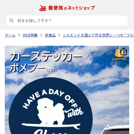
ホーム
WEB特集
非食品
シルエットを選んで作る世界に一つの “うち