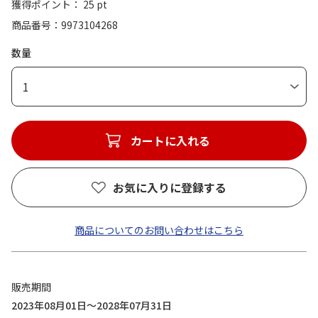
獲得ポイント： 25 pt
商品番号
9973104268
数量
1
カートに入れる
お気に入りに登録する
商品についてのお問い合わせはこちら
販売期間
2023年08月01日～2028年07月31日