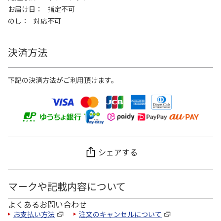
お届け日
指定不可
のし
対応不可
決済方法
下記の決済方法がご利用頂けます。
シェアする
マークや記載内容について
よくあるお問い合わせ
お支払い方法
注文のキャンセルについて