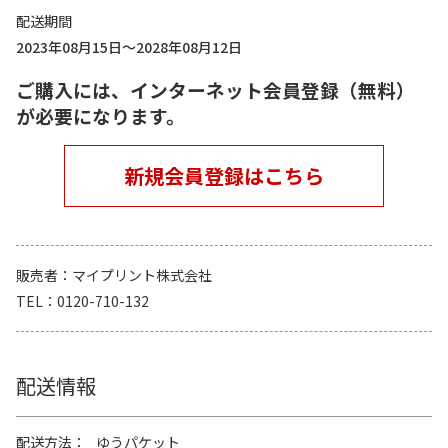
配送期間
2023年08月15日～2028年08月12日
ご購入には、インターネット会員登録（無料）
が必要になります。
新規会員登録はこちら
販売者
マイプリント株式会社
TEL
0120-710-132
配送情報
配送方法
ゆうパケット