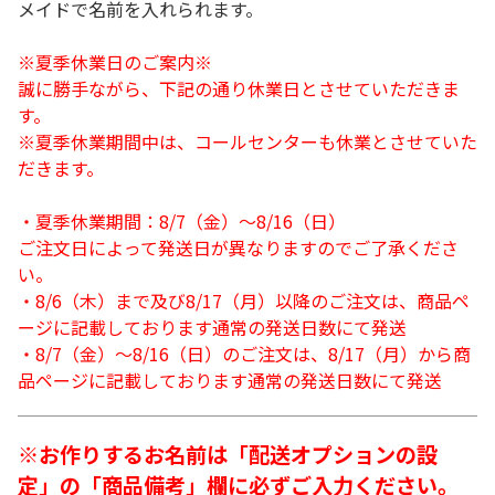
メイドで名前を入れられます。
※夏季休業日のご案内※
誠に勝手ながら、下記の通り休業日とさせていただきま
す。
※夏季休業期間中は、コールセンターも休業とさせていた
だきます。
・夏季休業期間：8/7（金）～8/16（日）
ご注文日によって発送日が異なりますのでご了承くださ
い。
・8/6（木）まで及び8/17（月）以降のご注文は、商品ペ
ージに記載しております通常の発送日数にて発送
・8/7（金）～8/16（日）のご注文は、8/17（月）から商
品ページに記載しております通常の発送日数にて発送
※お作りするお名前は「配送オプションの設
定」の「商品備考」欄に必ずご入力ください。