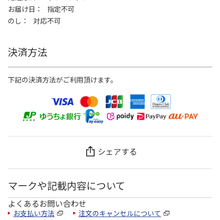
お届け日
指定不可
のし
対応不可
決済方法
下記の決済方法がご利用頂けます。
シェアする
マークや記載内容について
よくあるお問い合わせ
お支払い方法
注文のキャンセルについて