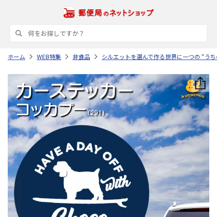
ホーム
WEB特集
非食品
シルエットを選んで作る世界に一つの “うち