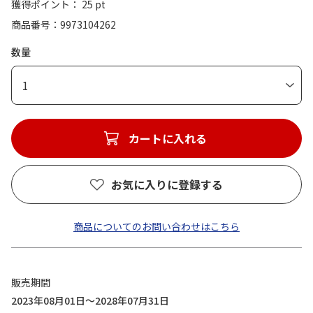
獲得ポイント： 25 pt
商品番号
9973104262
数量
1
カートに入れる
お気に入りに登録する
商品についてのお問い合わせはこちら
販売期間
2023年08月01日～2028年07月31日