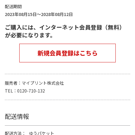
配送期間
2023年08月15日～2028年08月12日
ご購入には、インターネット会員登録（無料）
が必要になります。
新規会員登録はこちら
販売者
マイプリント株式会社
TEL
0120-710-132
配送情報
配送方法
ゆうパケット