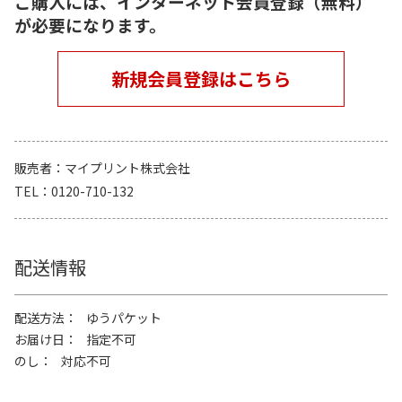
ご購入には、インターネット会員登録（無料）
が必要になります。
新規会員登録はこちら
販売者
マイプリント株式会社
TEL
0120-710-132
配送情報
配送方法
ゆうパケット
お届け日
指定不可
のし
対応不可