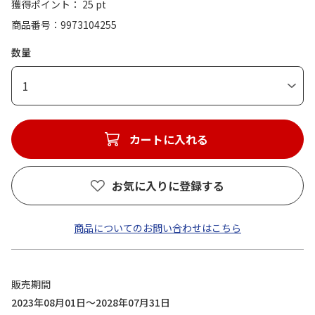
獲得ポイント： 25 pt
商品番号
9973104255
数量
1
カートに入れる
お気に入りに登録する
商品についてのお問い合わせはこちら
販売期間
2023年08月01日～2028年07月31日