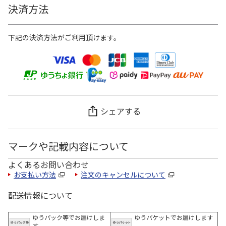
決済方法
下記の決済方法がご利用頂けます。
シェアする
マークや記載内容について
よくあるお問い合わせ
お支払い方法
注文のキャンセルについて
配送情報について
ゆうパック等でお届けしま
ゆうパケットでお届けします
す