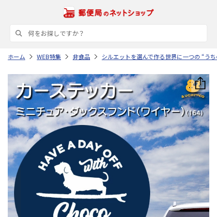
ホーム
WEB特集
非食品
シルエットを選んで作る世界に一つの “うち