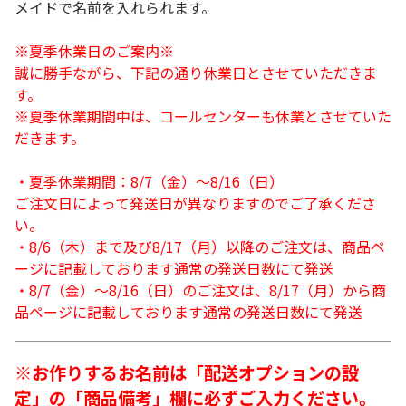
メイドで名前を入れられます。
※夏季休業日のご案内※
誠に勝手ながら、下記の通り休業日とさせていただきま
す。
※夏季休業期間中は、コールセンターも休業とさせていた
だきます。
・夏季休業期間：8/7（金）～8/16（日）
ご注文日によって発送日が異なりますのでご了承くださ
い。
・8/6（木）まで及び8/17（月）以降のご注文は、商品ペ
ージに記載しております通常の発送日数にて発送
・8/7（金）～8/16（日）のご注文は、8/17（月）から商
品ページに記載しております通常の発送日数にて発送
※お作りするお名前は「配送オプションの設
定」の「商品備考」欄に必ずご入力ください。