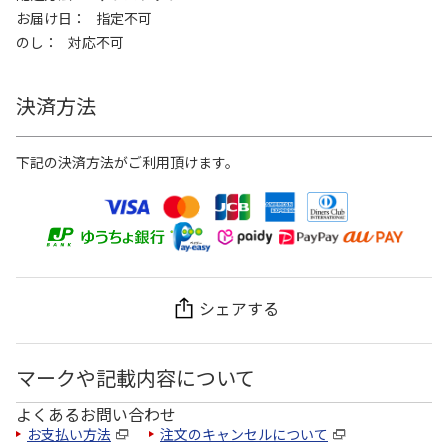
お届け日
指定不可
のし
対応不可
決済方法
下記の決済方法がご利用頂けます。
シェアする
マークや記載内容について
よくあるお問い合わせ
お支払い方法
注文のキャンセルについて