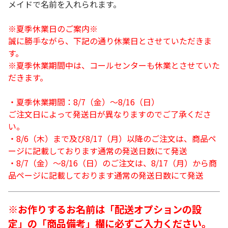
メイドで名前を入れられます。
※夏季休業日のご案内※
誠に勝手ながら、下記の通り休業日とさせていただきま
す。
※夏季休業期間中は、コールセンターも休業とさせていた
だきます。
・夏季休業期間：8/7（金）～8/16（日）
ご注文日によって発送日が異なりますのでご了承くださ
い。
・8/6（木）まで及び8/17（月）以降のご注文は、商品ペ
ージに記載しております通常の発送日数にて発送
・8/7（金）～8/16（日）のご注文は、8/17（月）から商
品ページに記載しております通常の発送日数にて発送
※お作りするお名前は「配送オプションの設
定」の「商品備考」欄に必ずご入力ください。