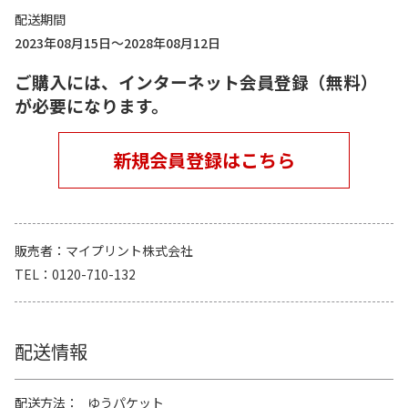
配送期間
2023年08月15日～2028年08月12日
ご購入には、インターネット会員登録（無料）
が必要になります。
新規会員登録はこちら
販売者
マイプリント株式会社
TEL
0120-710-132
配送情報
配送方法
ゆうパケット