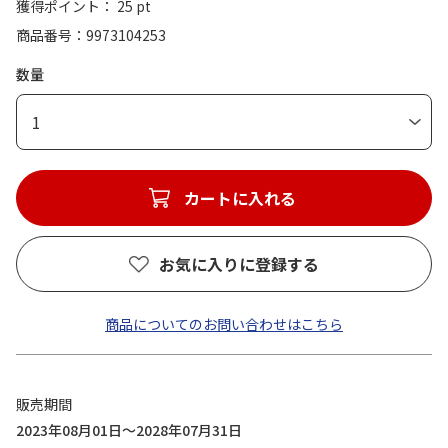
獲得ポイント： 25 pt
商品番号
9973104253
数量
1
カートに入れる
お気に入りに登録する
商品についてのお問い合わせはこちら
販売期間
2023年08月01日～2028年07月31日