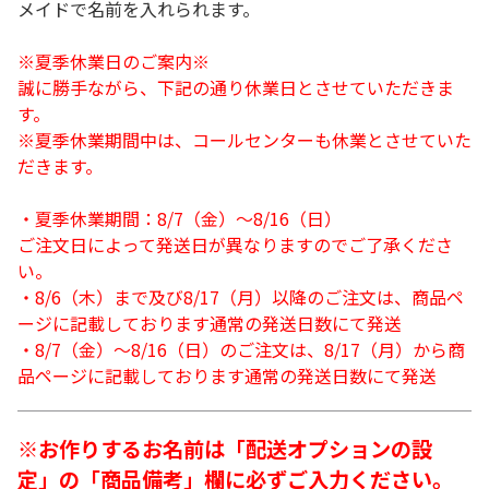
メイドで名前を入れられます。
※夏季休業日のご案内※
誠に勝手ながら、下記の通り休業日とさせていただきま
す。
※夏季休業期間中は、コールセンターも休業とさせていた
だきます。
・夏季休業期間：8/7（金）～8/16（日）
ご注文日によって発送日が異なりますのでご了承くださ
い。
・8/6（木）まで及び8/17（月）以降のご注文は、商品ペ
ージに記載しております通常の発送日数にて発送
・8/7（金）～8/16（日）のご注文は、8/17（月）から商
品ページに記載しております通常の発送日数にて発送
※お作りするお名前は「配送オプションの設
定」の「商品備考」欄に必ずご入力ください。