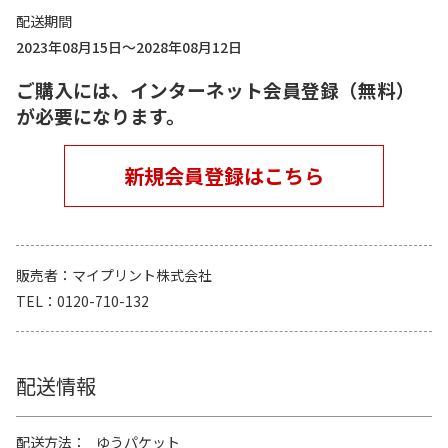
配送期間
2023年08月15日～2028年08月12日
ご購入には、インターネット会員登録（無料）
が必要になります。
新規会員登録はこちら
販売者
マイプリント株式会社
TEL
0120-710-132
配送情報
配送方法
ゆうパケット