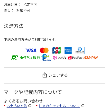
お届け日
指定不可
のし
対応不可
決済方法
下記の決済方法がご利用頂けます。
シェアする
マークや記載内容について
よくあるお問い合わせ
お支払い方法
注文のキャンセルについて