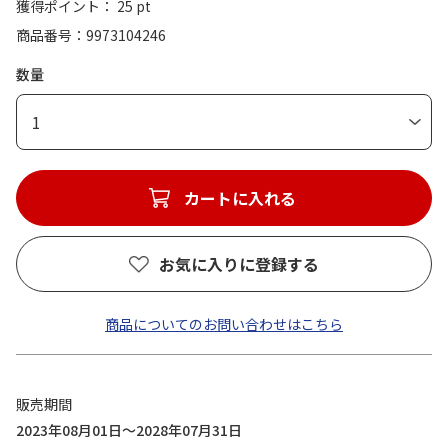
獲得ポイント： 25 pt
商品番号
9973104246
数量
1
カートに入れる
お気に入りに登録する
商品についてのお問い合わせはこちら
販売期間
2023年08月01日～2028年07月31日