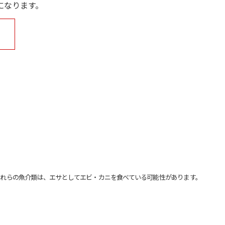
になります。
れらの魚介類は、エサとしてエビ・カニを食べている可能性があります。