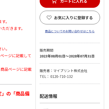
カートに入れる
お気に入りに登録する
ます。
いただきます。
商品についてのお問い合わせはこちら
さい。
販売期間
品ページに記載して
2023年08月01日～2028年07月31日
から商品ページに記載
販売者：マイプリント株式会社
TEL： 0120-710-132
定」の「商品備
配送情報