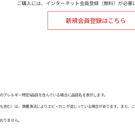
ご購入には、インターネット会員登録（無料）が必要
新規会員登録はこちら
のアレルギー特定8品目を含んでいる場合に品目名を表示します。
も含む）は、漁獲漁法によりエビ・カニが混じっている場合があります。また、こ
おりません。