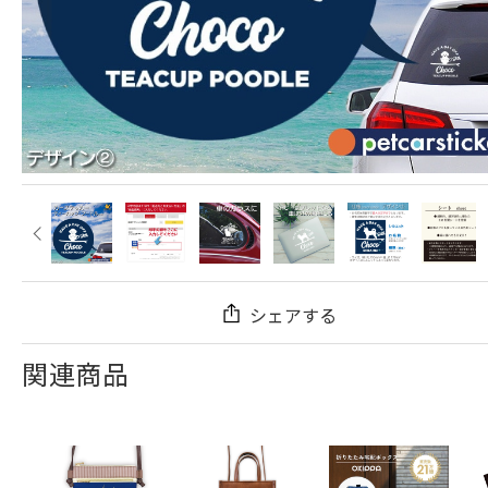
シェアする
関連商品