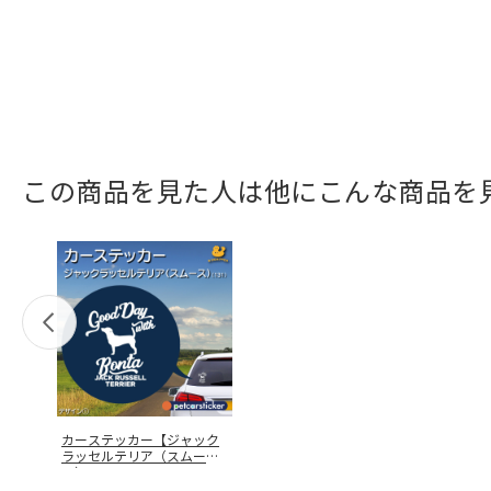
この商品を見た人は他にこんな商品を
カーステッカー【ジャック
ラッセルテリア（スムー
ス）<131
…