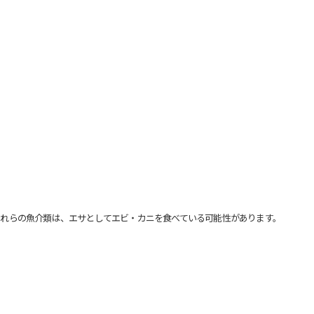
れらの魚介類は、エサとしてエビ・カニを食べている可能性があります。