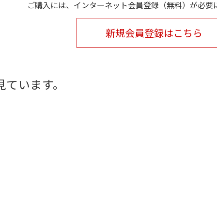
ご購入には、インターネット会員登録（無料）が必要
新規会員登録はこちら
見ています。