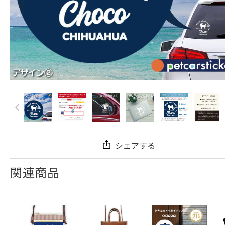
シェアする
関連商品