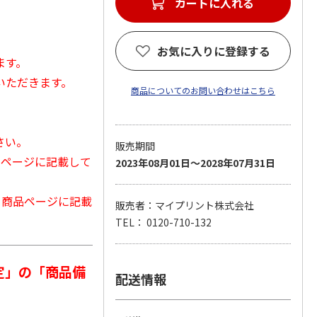
カートに入れる
お気に入りに登録する
ます。
いただきます。
商品についてのお問い合わせはこちら
さい。
販売期間
品ページに記載して
2023年08月01日～2028年07月31日
から商品ページに記載
販売者：マイプリント株式会社
TEL： 0120-710-132
定」の「商品備
配送情報