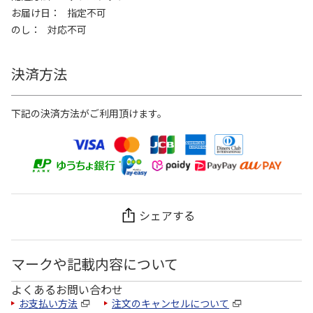
お届け日
指定不可
のし
対応不可
決済方法
下記の決済方法がご利用頂けます。
シェアする
マークや記載内容について
よくあるお問い合わせ
お支払い方法
注文のキャンセルについて