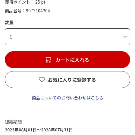
獲得ポイント： 25 pt
商品番号
9973104204
数量
1
カートに入れる
お気に入りに登録する
商品についてのお問い合わせはこちら
販売期間
2023年08月01日～2028年07月31日