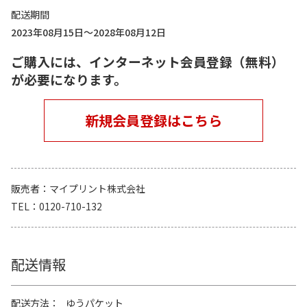
配送期間
2023年08月15日～2028年08月12日
ご購入には、インターネット会員登録（無料）
が必要になります。
新規会員登録はこちら
販売者
マイプリント株式会社
TEL
0120-710-132
配送情報
配送方法
ゆうパケット