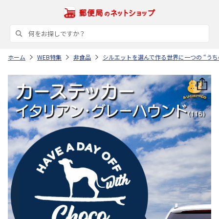
ホーム
WEB特集
非食品
シルエットを選んで作る世界に一つの “うち