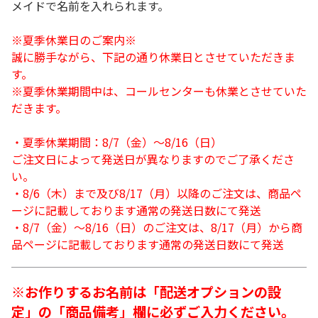
メイドで名前を入れられます。
※夏季休業日のご案内※
誠に勝手ながら、下記の通り休業日とさせていただきま
す。
※夏季休業期間中は、コールセンターも休業とさせていた
だきます。
・夏季休業期間：8/7（金）～8/16（日）
ご注文日によって発送日が異なりますのでご了承くださ
い。
・8/6（木）まで及び8/17（月）以降のご注文は、商品ペ
ージに記載しております通常の発送日数にて発送
・8/7（金）～8/16（日）のご注文は、8/17（月）から商
品ページに記載しております通常の発送日数にて発送
※お作りするお名前は「配送オプションの設
定」の「商品備考」欄に必ずご入力ください。