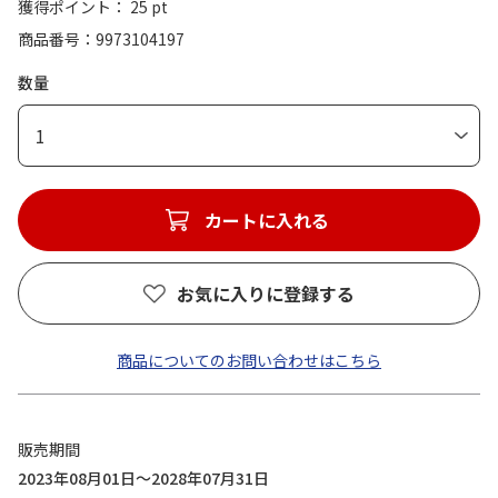
獲得ポイント： 25 pt
商品番号
9973104197
数量
1
カートに入れる
お気に入りに登録する
商品についてのお問い合わせはこちら
販売期間
2023年08月01日～2028年07月31日