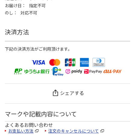
お届け日
指定不可
のし
対応不可
決済方法
下記の決済方法がご利用頂けます。
シェアする
マークや記載内容について
よくあるお問い合わせ
お支払い方法
注文のキャンセルについて