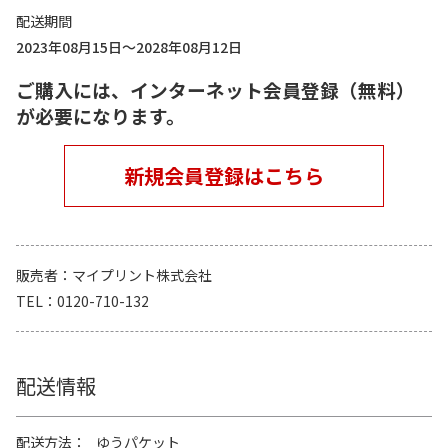
配送期間
2023年08月15日～2028年08月12日
ご購入には、インターネット会員登録（無料）
が必要になります。
新規会員登録はこちら
販売者
マイプリント株式会社
TEL
0120-710-132
配送情報
配送方法
ゆうパケット