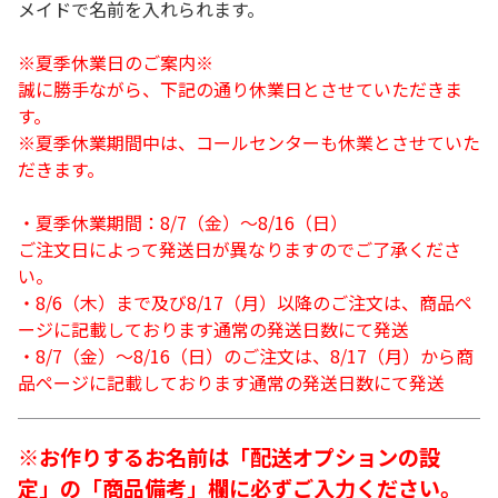
メイドで名前を入れられます。
※夏季休業日のご案内※
誠に勝手ながら、下記の通り休業日とさせていただきま
す。
※夏季休業期間中は、コールセンターも休業とさせていた
だきます。
・夏季休業期間：8/7（金）～8/16（日）
ご注文日によって発送日が異なりますのでご了承くださ
い。
・8/6（木）まで及び8/17（月）以降のご注文は、商品ペ
ージに記載しております通常の発送日数にて発送
・8/7（金）～8/16（日）のご注文は、8/17（月）から商
品ページに記載しております通常の発送日数にて発送
※お作りするお名前は「配送オプションの設
定」の「商品備考」欄に必ずご入力ください。