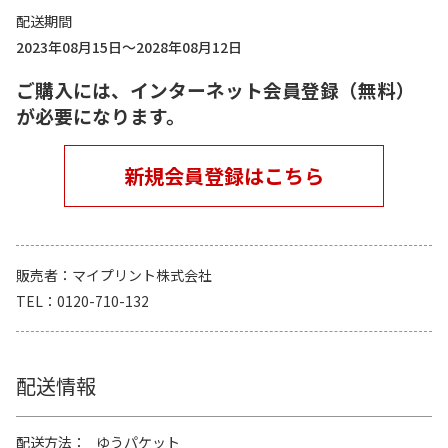
配送期間
2023年08月15日～2028年08月12日
ご購入には、インターネット会員登録（無料）
が必要になります。
新規会員登録はこちら
販売者
マイプリント株式会社
TEL
0120-710-132
配送情報
配送方法
ゆうパケット