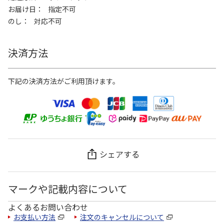
お届け日
指定不可
のし
対応不可
決済方法
下記の決済方法がご利用頂けます。
シェアする
マークや記載内容について
よくあるお問い合わせ
お支払い方法
注文のキャンセルについて