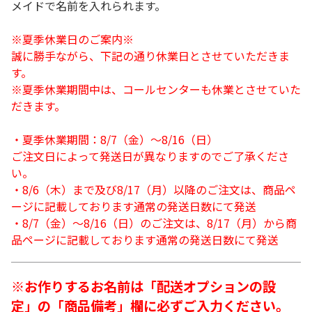
メイドで名前を入れられます。
※夏季休業日のご案内※
誠に勝手ながら、下記の通り休業日とさせていただきま
す。
※夏季休業期間中は、コールセンターも休業とさせていた
だきます。
・夏季休業期間：8/7（金）～8/16（日）
ご注文日によって発送日が異なりますのでご了承くださ
い。
・8/6（木）まで及び8/17（月）以降のご注文は、商品ペ
ージに記載しております通常の発送日数にて発送
・8/7（金）～8/16（日）のご注文は、8/17（月）から商
品ページに記載しております通常の発送日数にて発送
※お作りするお名前は「配送オプションの設
定」の「商品備考」欄に必ずご入力ください。