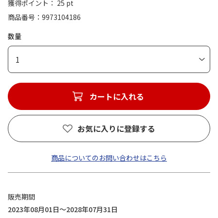
獲得ポイント： 25 pt
商品番号
9973104186
数量
1
カートに入れる
お気に入りに登録する
商品についてのお問い合わせはこちら
販売期間
2023年08月01日～2028年07月31日