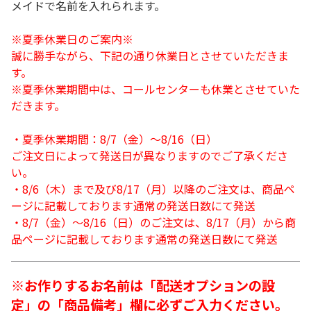
メイドで名前を入れられます。
※夏季休業日のご案内※
誠に勝手ながら、下記の通り休業日とさせていただきま
す。
※夏季休業期間中は、コールセンターも休業とさせていた
だきます。
・夏季休業期間：8/7（金）～8/16（日）
ご注文日によって発送日が異なりますのでご了承くださ
い。
・8/6（木）まで及び8/17（月）以降のご注文は、商品ペ
ージに記載しております通常の発送日数にて発送
・8/7（金）～8/16（日）のご注文は、8/17（月）から商
品ページに記載しております通常の発送日数にて発送
※お作りするお名前は「配送オプションの設
定」の「商品備考」欄に必ずご入力ください。