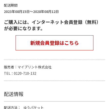
配送期間
2023年08月15日～2028年08月12日
ご購入には、インターネット会員登録（無料）
が必要になります。
新規会員登録はこちら
販売者
マイプリント株式会社
TEL
0120-710-132
配送情報
配送方法
ゆうパケット