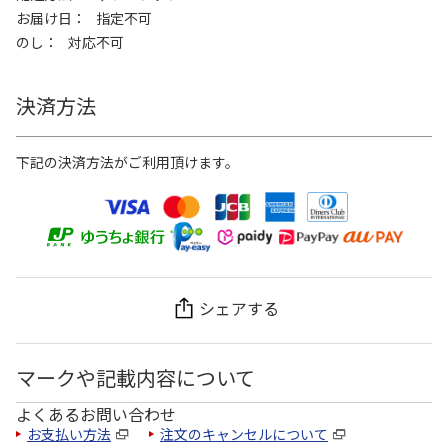
お届け日
指定不可
のし
対応不可
決済方法
下記の決済方法がご利用頂けます。
シェアする
マークや記載内容について
よくあるお問い合わせ
お支払い方法
注文のキャンセルについて