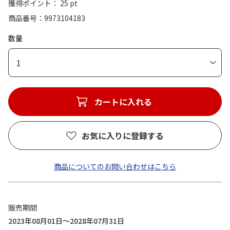
獲得ポイント： 25 pt
商品番号
9973104183
数量
1
カートに入れる
お気に入りに登録する
商品についてのお問い合わせはこちら
販売期間
2023年08月01日～2028年07月31日