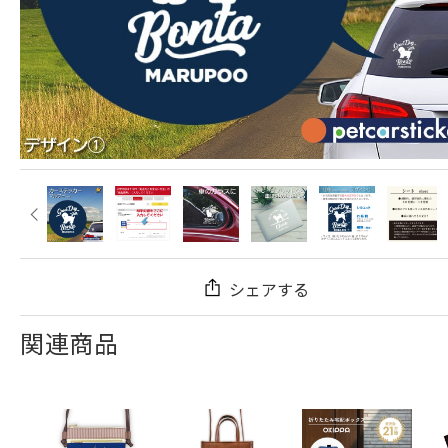
シェアする
関連商品