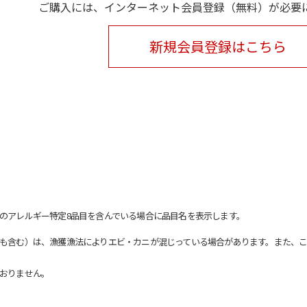
ご購入には、インターネット会員登録（無料）が必要
新規会員登録はこちら
のアレルギー特定8品目を含んでいる場合に品目名を表示します。
も含む）は、漁獲漁法によりエビ・カニが混じっている場合があります。また、こ
おりません。