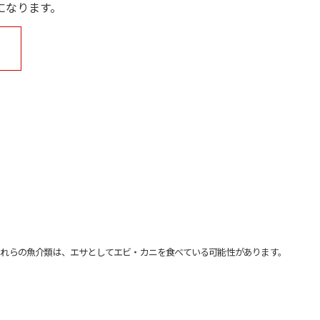
になります。
れらの魚介類は、エサとしてエビ・カニを食べている可能性があります。