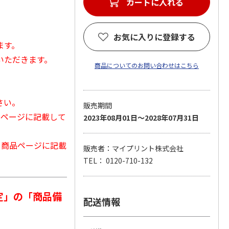
カートに入れる
お気に入りに登録する
ます。
いただきます。
商品についてのお問い合わせはこちら
さい。
販売期間
品ページに記載して
2023年08月01日～2028年07月31日
から商品ページに記載
販売者：マイプリント株式会社
TEL： 0120-710-132
定」の「商品備
配送情報