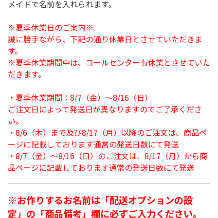
メイドで名前を入れられます。
※夏季休業日のご案内※
誠に勝手ながら、下記の通り休業日とさせていただきま
す。
※夏季休業期間中は、コールセンターも休業とさせていた
だきます。
・夏季休業期間：8/7（金）～8/16（日）
ご注文日によって発送日が異なりますのでご了承くださ
い。
・8/6（木）まで及び8/17（月）以降のご注文は、商品ペ
ージに記載しております通常の発送日数にて発送
・8/7（金）～8/16（日）のご注文は、8/17（月）から商
品ページに記載しております通常の発送日数にて発送
※お作りするお名前は「配送オプションの設
定」の「商品備考」欄に必ずご入力ください。