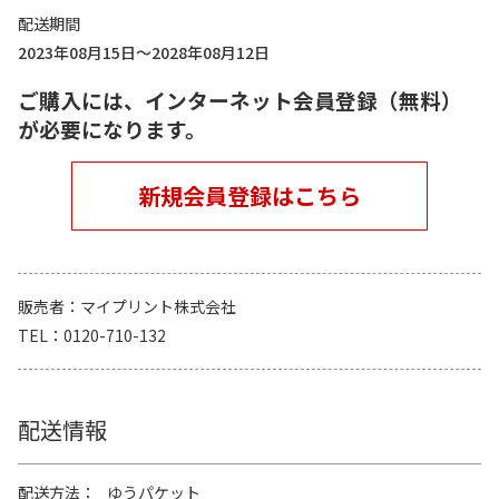
配送期間
2023年08月15日～2028年08月12日
ご購入には、インターネット会員登録（無料）
が必要になります。
新規会員登録はこちら
販売者
マイプリント株式会社
TEL
0120-710-132
配送情報
配送方法
ゆうパケット