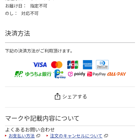
お届け日
指定不可
のし
対応不可
決済方法
下記の決済方法がご利用頂けます。
シェアする
マークや記載内容について
よくあるお問い合わせ
お支払い方法
注文のキャンセルについて