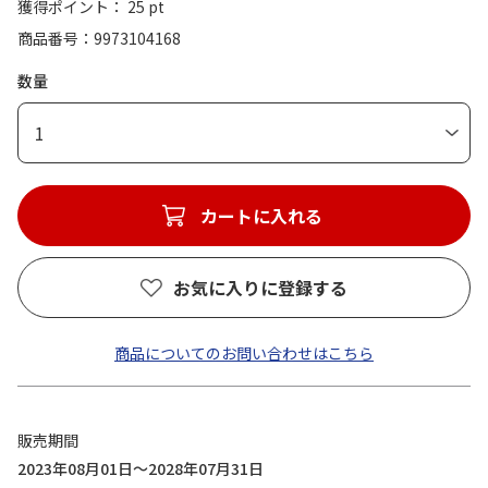
獲得ポイント： 25 pt
商品番号
9973104168
数量
1
カートに入れる
お気に入りに登録する
商品についてのお問い合わせはこちら
販売期間
2023年08月01日～2028年07月31日