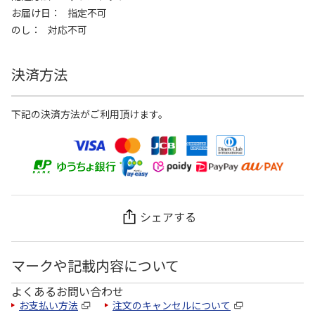
お届け日
指定不可
のし
対応不可
決済方法
下記の決済方法がご利用頂けます。
シェアする
マークや記載内容について
よくあるお問い合わせ
お支払い方法
注文のキャンセルについて