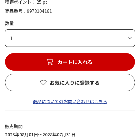
獲得ポイント： 25 pt
商品番号
9973104161
数量
1
カートに入れる
お気に入りに登録する
商品についてのお問い合わせはこちら
販売期間
2023年08月01日～2028年07月31日