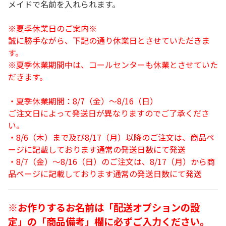
メイドで名前を入れられます。
※夏季休業日のご案内※
誠に勝手ながら、下記の通り休業日とさせていただきま
す。
※夏季休業期間中は、コールセンターも休業とさせていた
だきます。
・夏季休業期間：8/7（金）～8/16（日）
ご注文日によって発送日が異なりますのでご了承くださ
い。
・8/6（木）まで及び8/17（月）以降のご注文は、商品ペ
ージに記載しております通常の発送日数にて発送
・8/7（金）～8/16（日）のご注文は、8/17（月）から商
品ページに記載しております通常の発送日数にて発送
※お作りするお名前は「配送オプションの設
定」の「商品備考」欄に必ずご入力ください。