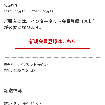
配送期間
2023年08月15日～2028年08月12日
ご購入には、インターネット会員登録（無料）
が必要になります。
新規会員登録はこちら
販売者
マイプリント株式会社
TEL
0120-710-132
配送情報
配送方法
ゆうパケット