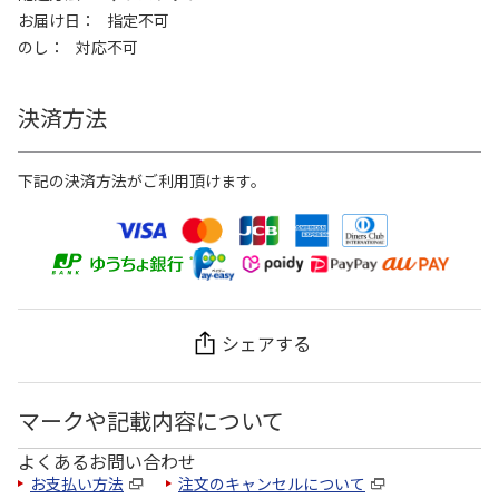
お届け日
指定不可
のし
対応不可
決済方法
下記の決済方法がご利用頂けます。
シェアする
マークや記載内容について
よくあるお問い合わせ
お支払い方法
注文のキャンセルについて