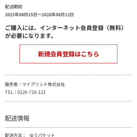
配送期間
2023年08月15日～2028年08月12日
ご購入には、インターネット会員登録（無料）
が必要になります。
新規会員登録はこちら
販売者
マイプリント株式会社
TEL
0120-710-132
配送情報
配送方法
ゆうパケット