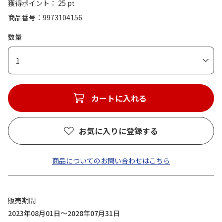
獲得ポイント： 25 pt
商品番号
9973104156
数量
1
カートに入れる
お気に入りに登録する
商品についてのお問い合わせはこちら
販売期間
2023年08月01日～2028年07月31日