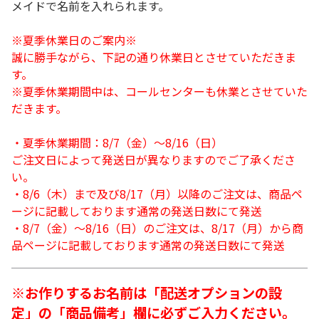
メイドで名前を入れられます。
※夏季休業日のご案内※
誠に勝手ながら、下記の通り休業日とさせていただきま
す。
※夏季休業期間中は、コールセンターも休業とさせていた
だきます。
・夏季休業期間：8/7（金）～8/16（日）
ご注文日によって発送日が異なりますのでご了承くださ
い。
・8/6（木）まで及び8/17（月）以降のご注文は、商品ペ
ージに記載しております通常の発送日数にて発送
・8/7（金）～8/16（日）のご注文は、8/17（月）から商
品ページに記載しております通常の発送日数にて発送
※お作りするお名前は「配送オプションの設
定」の「商品備考」欄に必ずご入力ください。