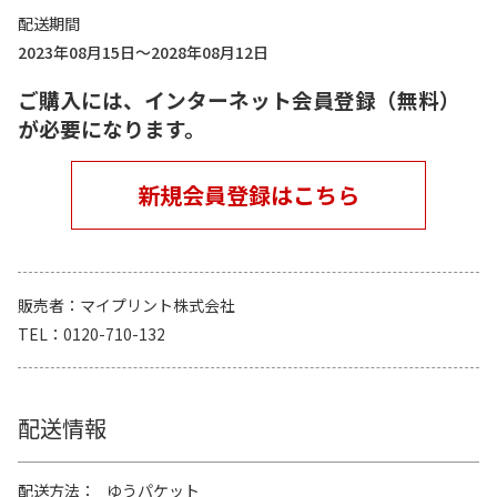
配送期間
2023年08月15日～2028年08月12日
ご購入には、インターネット会員登録（無料）
が必要になります。
新規会員登録はこちら
販売者
マイプリント株式会社
TEL
0120-710-132
配送情報
配送方法
ゆうパケット