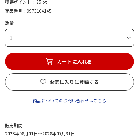
獲得ポイント： 25 pt
商品番号
9973104145
数量
1
カートに入れる
お気に入りに登録する
商品についてのお問い合わせはこちら
販売期間
2023年08月01日～2028年07月31日