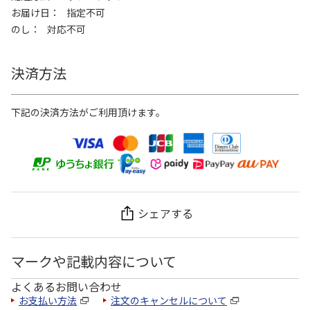
お届け日
指定不可
のし
対応不可
決済方法
下記の決済方法がご利用頂けます。
シェアする
マークや記載内容について
よくあるお問い合わせ
お支払い方法
注文のキャンセルについて