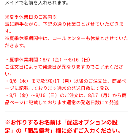
メイドで名前を入れられます。
※夏季休業日のご案内※
誠に勝手ながら、下記の通り休業日とさせていただきま
す。
※夏季休業期間中は、コールセンターも休業とさせていた
だきます。
・夏季休業期間：8/7（金）～8/16（日）
ご注文日によって発送日が異なりますのでご了承くださ
い。
・8/6（木）まで及び8/17（月）以降のご注文は、商品ペ
ージに記載しております通常の発送日数にて発送
・8/7（金）～8/16（日）のご注文は、8/17（月）から商
品ページに記載しております通常の発送日数にて発送
※お作りするお名前は「配送オプションの設
定」の「商品備考」欄に必ずご入力ください。