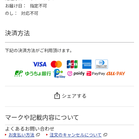
お届け日
指定不可
のし
対応不可
決済方法
下記の決済方法がご利用頂けます。
シェアする
マークや記載内容について
よくあるお問い合わせ
お支払い方法
注文のキャンセルについて