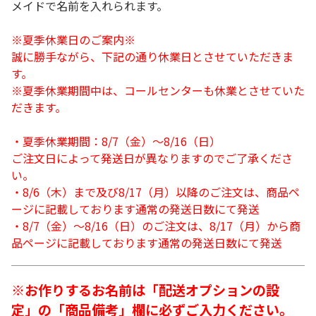
メイドで名前を入れられます。
※夏季休業日のご案内※
誠に勝手ながら、下記の通り休業日とさせていただきま
す。
※夏季休業期間中は、コールセンターも休業とさせていた
だきます。
・夏季休業期間：8/7（金）～8/16（日）
ご注文日によって発送日が異なりますのでご了承くださ
い。
・8/6（木）まで及び8/17（月）以降のご注文は、商品ペ
ージに記載しております通常の発送日数にて発送
・8/7（金）～8/16（日）のご注文は、8/17（月）から商
品ページに記載しております通常の発送日数にて発送
※お作りするお名前は「配送オプションの設
定」の「商品備考」欄に必ずご入力ください。