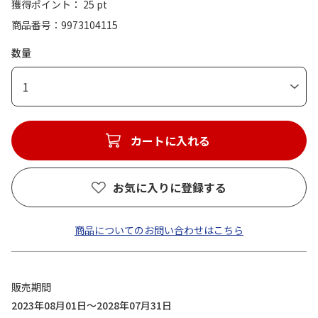
獲得ポイント： 25 pt
商品番号
9973104115
数量
1
カートに入れる
お気に入りに登録する
商品についてのお問い合わせはこちら
販売期間
2023年08月01日～2028年07月31日