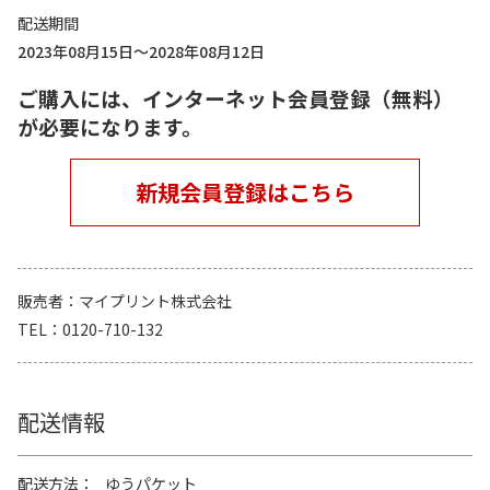
配送期間
2023年08月15日～2028年08月12日
ご購入には、インターネット会員登録（無料）
が必要になります。
新規会員登録はこちら
販売者
マイプリント株式会社
TEL
0120-710-132
配送情報
配送方法
ゆうパケット