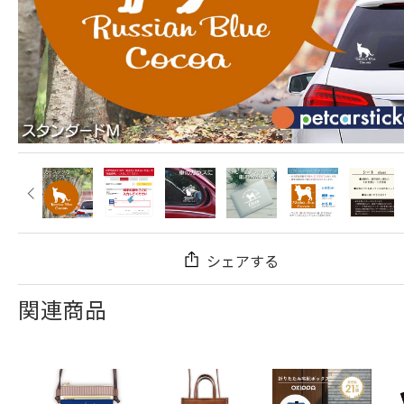
シェアする
関連商品