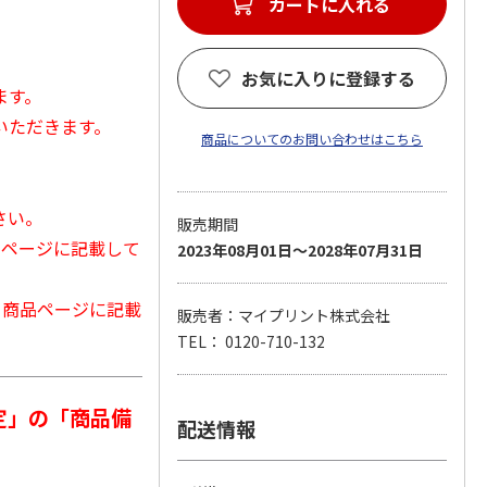
カートに入れる
お気に入りに登録する
ます。
いただきます。
商品についてのお問い合わせはこちら
さい。
販売期間
品ページに記載して
2023年08月01日～2028年07月31日
から商品ページに記載
販売者：マイプリント株式会社
TEL： 0120-710-132
定」の「商品備
配送情報