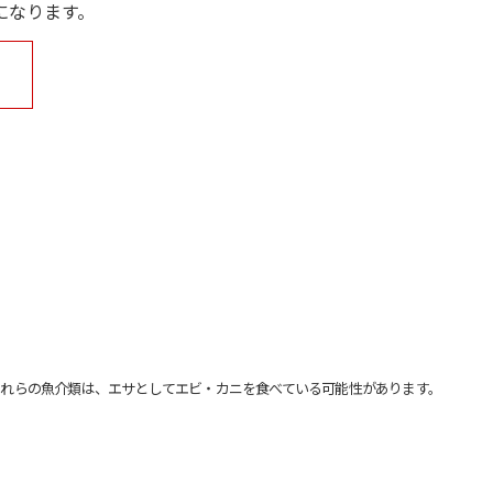
になります。
れらの魚介類は、エサとしてエビ・カニを食べている可能性があります。