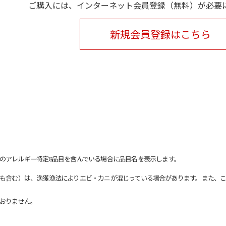
ご購入には、インターネット会員登録（無料）が必要
新規会員登録はこちら
のアレルギー特定8品目を含んでいる場合に品目名を表示します。
も含む）は、漁獲漁法によりエビ・カニが混じっている場合があります。また、こ
おりません。