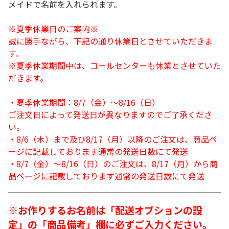
メイドで名前を入れられます。
※夏季休業日のご案内※
誠に勝手ながら、下記の通り休業日とさせていただきま
す。
※夏季休業期間中は、コールセンターも休業とさせていた
だきます。
・夏季休業期間：8/7（金）～8/16（日）
ご注文日によって発送日が異なりますのでご了承くださ
い。
・8/6（木）まで及び8/17（月）以降のご注文は、商品ペ
ージに記載しております通常の発送日数にて発送
・8/7（金）～8/16（日）のご注文は、8/17（月）から商
品ページに記載しております通常の発送日数にて発送
※お作りするお名前は「配送オプションの設
定」の「商品備考」欄に必ずご入力ください。