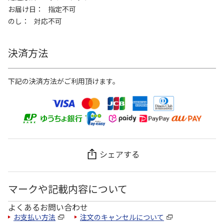
お届け日
指定不可
のし
対応不可
決済方法
下記の決済方法がご利用頂けます。
シェアする
マークや記載内容について
よくあるお問い合わせ
お支払い方法
注文のキャンセルについて