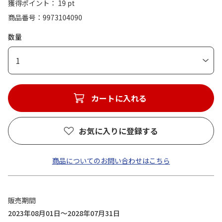
獲得ポイント： 19 pt
商品番号
9973104090
数量
1
カートに入れる
お気に入りに登録する
商品についてのお問い合わせはこちら
販売期間
2023年08月01日～2028年07月31日