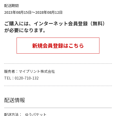
配送期間
2023年08月15日～2028年08月12日
ご購入には、インターネット会員登録（無料）
が必要になります。
新規会員登録はこちら
販売者
マイプリント株式会社
TEL
0120-710-132
配送情報
配送方法
ゆうパケット