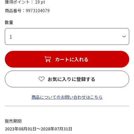
獲得ポイント： 19 pt
商品番号
9973104079
数量
1
カートに入れる
お気に入りに登録する
商品についてのお問い合わせはこちら
販売期間
2023年08月01日～2028年07月31日