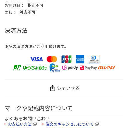
お届け日
指定不可
のし
対応不可
決済方法
下記の決済方法がご利用頂けます。
シェアする
マークや記載内容について
よくあるお問い合わせ
お支払い方法
注文のキャンセルについて