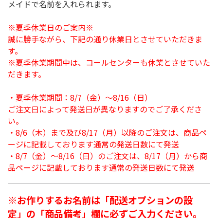
メイドで名前を入れられます。
※夏季休業日のご案内※
誠に勝手ながら、下記の通り休業日とさせていただきま
す。
※夏季休業期間中は、コールセンターも休業とさせていた
だきます。
・夏季休業期間：8/7（金）～8/16（日）
ご注文日によって発送日が異なりますのでご了承くださ
い。
・8/6（木）まで及び8/17（月）以降のご注文は、商品ペ
ージに記載しております通常の発送日数にて発送
・8/7（金）～8/16（日）のご注文は、8/17（月）から商
品ページに記載しております通常の発送日数にて発送
※お作りするお名前は「配送オプションの設
定」の「商品備考」欄に必ずご入力ください。