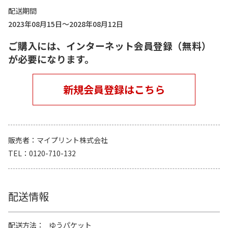
配送期間
2023年08月15日～2028年08月12日
ご購入には、インターネット会員登録（無料）
が必要になります。
新規会員登録はこちら
販売者
マイプリント株式会社
TEL
0120-710-132
配送情報
配送方法
ゆうパケット