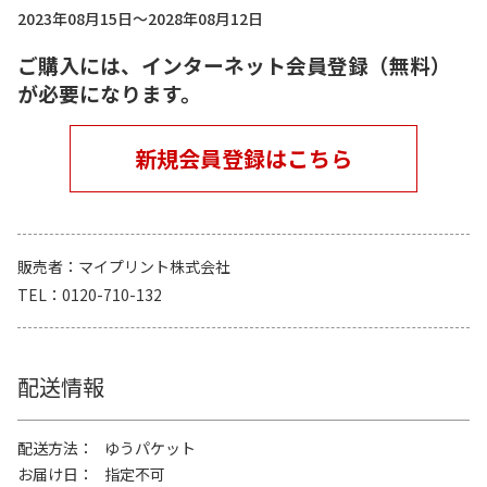
2023年08月15日～2028年08月12日
ご購入には、インターネット会員登録（無料）
が必要になります。
新規会員登録はこちら
販売者
マイプリント株式会社
TEL
0120-710-132
配送情報
配送方法
ゆうパケット
お届け日
指定不可