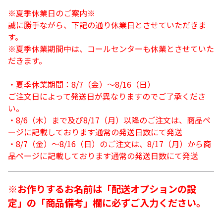
※夏季休業日のご案内※
誠に勝手ながら、下記の通り休業日とさせていただきま
す。
※夏季休業期間中は、コールセンターも休業とさせていた
だきます。
・夏季休業期間：8/7（金）～8/16（日）
ご注文日によって発送日が異なりますのでご了承くださ
い。
・8/6（木）まで及び8/17（月）以降のご注文は、商品ペ
ージに記載しております通常の発送日数にて発送
・8/7（金）～8/16（日）のご注文は、8/17（月）から商
品ページに記載しております通常の発送日数にて発送
※お作りするお名前は「配送オプションの設
定」の「商品備考」欄に必ずご入力ください。