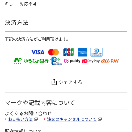
のし
対応不可
決済方法
下記の決済方法がご利用頂けます。
シェアする
マークや記載内容について
よくあるお問い合わせ
お支払い方法
注文のキャンセルについて
配送情報について