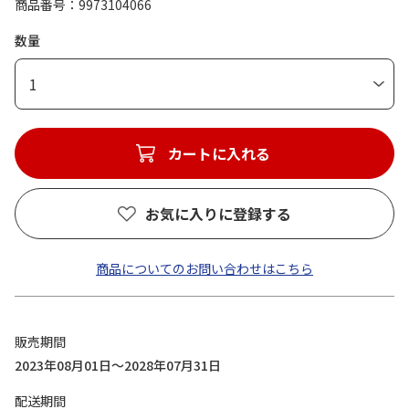
商品番号
9973104066
数量
1
カートに入れる
お気に入りに登録する
商品についてのお問い合わせはこちら
販売期間
2023年08月01日～2028年07月31日
配送期間