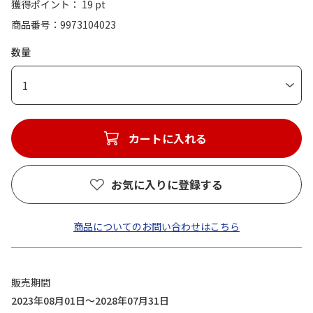
獲得ポイント： 19 pt
商品番号
9973104023
数量
1
カートに入れる
お気に入りに登録する
商品についてのお問い合わせはこちら
販売期間
2023年08月01日～2028年07月31日