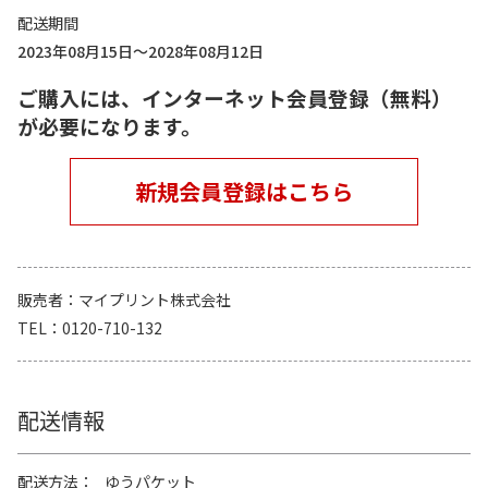
配送期間
2023年08月15日～2028年08月12日
ご購入には、インターネット会員登録（無料）
が必要になります。
新規会員登録はこちら
販売者
マイプリント株式会社
TEL
0120-710-132
配送情報
配送方法
ゆうパケット