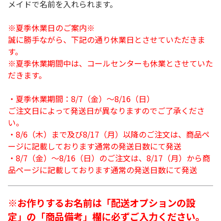
メイドで名前を入れられます。
※夏季休業日のご案内※
誠に勝手ながら、下記の通り休業日とさせていただきま
す。
※夏季休業期間中は、コールセンターも休業とさせていた
だきます。
・夏季休業期間：8/7（金）～8/16（日）
ご注文日によって発送日が異なりますのでご了承くださ
い。
・8/6（木）まで及び8/17（月）以降のご注文は、商品ペ
ージに記載しております通常の発送日数にて発送
・8/7（金）～8/16（日）のご注文は、8/17（月）から商
品ページに記載しております通常の発送日数にて発送
※お作りするお名前は「配送オプションの設
定」の「商品備考」欄に必ずご入力ください。