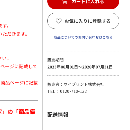
カートに入れる
お気に入りに登録する
ます。
いただきます。
商品についてのお問い合わせはこちら
さい。
販売期間
品ページに記載して
2023年08月01日～2028年07月31日
から商品ページに記載
販売者：マイプリント株式会社
TEL： 0120-710-132
定」の「商品備
配送情報