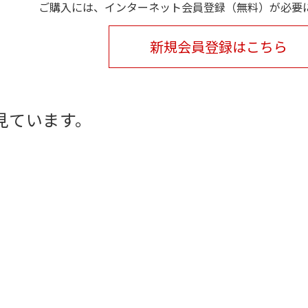
ご購入には、インターネット会員登録（無料）が必要
新規会員登録はこちら
見ています。