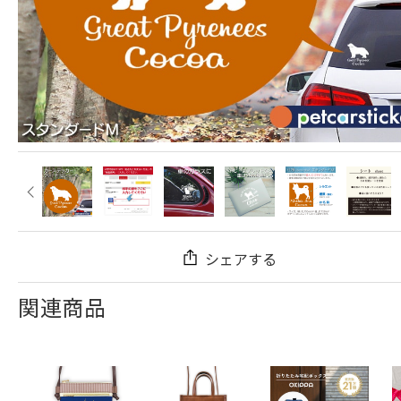
シェアする
関連商品