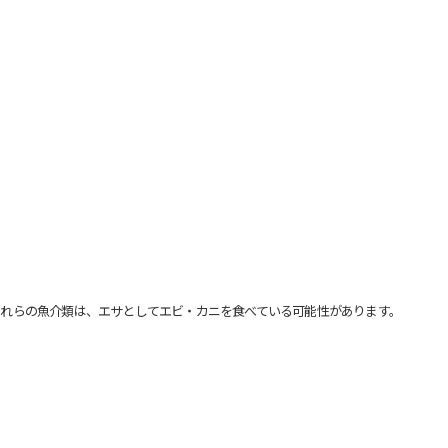
れらの魚介類は、エサとしてエビ・カニを食べている可能性があります。