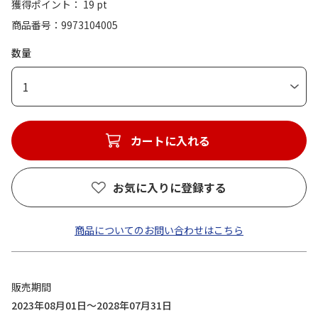
獲得ポイント： 19 pt
商品番号
9973104005
数量
1
カートに入れる
お気に入りに登録する
商品についてのお問い合わせはこちら
販売期間
2023年08月01日～2028年07月31日