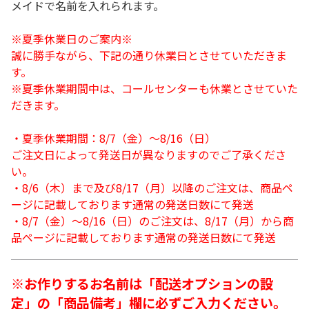
メイドで名前を入れられます。
※夏季休業日のご案内※
誠に勝手ながら、下記の通り休業日とさせていただきま
す。
※夏季休業期間中は、コールセンターも休業とさせていた
だきます。
・夏季休業期間：8/7（金）～8/16（日）
ご注文日によって発送日が異なりますのでご了承くださ
い。
・8/6（木）まで及び8/17（月）以降のご注文は、商品ペ
ージに記載しております通常の発送日数にて発送
・8/7（金）～8/16（日）のご注文は、8/17（月）から商
品ページに記載しております通常の発送日数にて発送
※お作りするお名前は「配送オプションの設
定」の「商品備考」欄に必ずご入力ください。