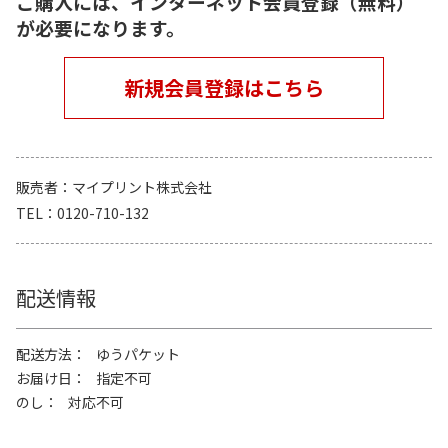
ご購入には、インターネット会員登録（無料）
が必要になります。
新規会員登録はこちら
販売者
マイプリント株式会社
TEL
0120-710-132
配送情報
配送方法
ゆうパケット
お届け日
指定不可
のし
対応不可