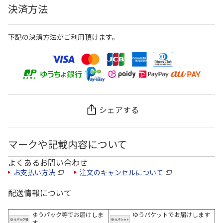
決済方法
下記の決済方法がご利用頂けます。
シェアする
マークや記載内容について
よくあるお問い合わせ
お支払い方法
注文のキャンセルについて
配送情報について
ゆうパック等でお届けしま
ゆうパケットでお届けします
す