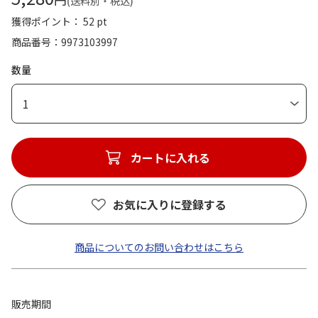
(送料別・税込)
獲得ポイント： 52 pt
商品番号
9973103997
数量
1
カートに入れる
お気に入りに登録する
商品についてのお問い合わせはこちら
販売期間