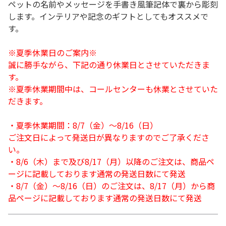
ペットの名前やメッセージを手書き風筆記体で裏から彫刻
します。インテリアや記念のギフトとしてもオススメで
す。
※夏季休業日のご案内※
誠に勝手ながら、下記の通り休業日とさせていただきま
す。
※夏季休業期間中は、コールセンターも休業とさせていた
だきます。
・夏季休業期間：8/7（金）～8/16（日）
ご注文日によって発送日が異なりますのでご了承くださ
い。
・8/6（木）まで及び8/17（月）以降のご注文は、商品ペ
ージに記載しております通常の発送日数にて発送
・8/7（金）～8/16（日）のご注文は、8/17（月）から商
品ページに記載しております通常の発送日数にて発送