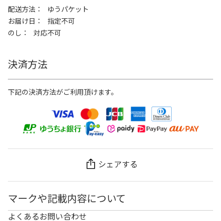
配送方法
ゆうパケット
お届け日
指定不可
のし
対応不可
決済方法
下記の決済方法がご利用頂けます。
シェアする
マークや記載内容について
よくあるお問い合わせ