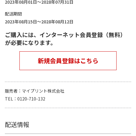
2023年08月01日～2028年07月31日
配送期間
2023年08月15日～2028年08月12日
ご購入には、インターネット会員登録（無料）
が必要になります。
新規会員登録はこちら
販売者
マイプリント株式会社
TEL
0120-710-132
配送情報