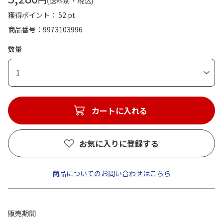
(送料別・税込)
獲得ポイント： 52 pt
商品番号
9973103996
数量
1
カートに入れる
お気に入りに登録する
商品についてのお問い合わせはこちら
販売期間