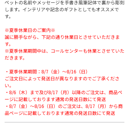
ペットの名前やメッセージを手書き風筆記体で裏から彫刻
します。インテリアや記念のギフトとしてもオススメで
す。
※夏季休業日のご案内※
誠に勝手ながら、下記の通り休業日とさせていただきま
す。
※夏季休業期間中は、コールセンターも休業とさせていた
だきます。
・夏季休業期間：8/7（金）～8/16（日）
ご注文日によって発送日が異なりますのでご了承くださ
い。
・8/6（木）まで及び8/17（月）以降のご注文は、商品ペ
ージに記載しております通常の発送日数にて発送
・8/7（金）～8/16（日）のご注文は、8/17（月）から商
品ページに記載しております通常の発送日数にて発送