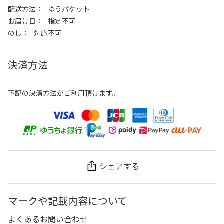
配送方法
ゆうパケット
お届け日
指定不可
のし
対応不可
決済方法
下記の決済方法がご利用頂けます。
シェアする
マークや記載内容について
よくあるお問い合わせ