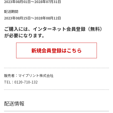
2023年08月01日～2028年07月31日
配送期間
2023年08月15日～2028年08月12日
ご購入には、インターネット会員登録（無料）
が必要になります。
新規会員登録はこちら
販売者
マイプリント株式会社
TEL
0120-710-132
配送情報