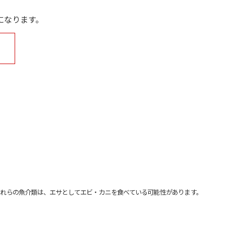
になります。
れらの魚介類は、エサとしてエビ・カニを食べている可能性があります。