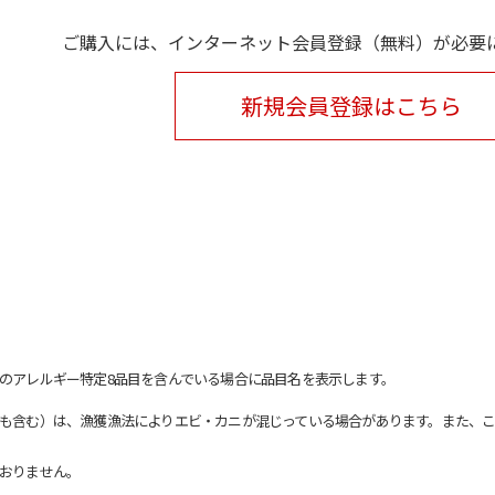
ご購入には、インターネット会員登録（無料）が必要
新規会員登録はこちら
のアレルギー特定8品目を含んでいる場合に品目名を表示します。
も含む）は、漁獲漁法によりエビ・カニが混じっている場合があります。また、こ
おりません。