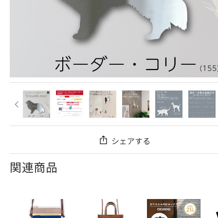
シェアする
関連商品