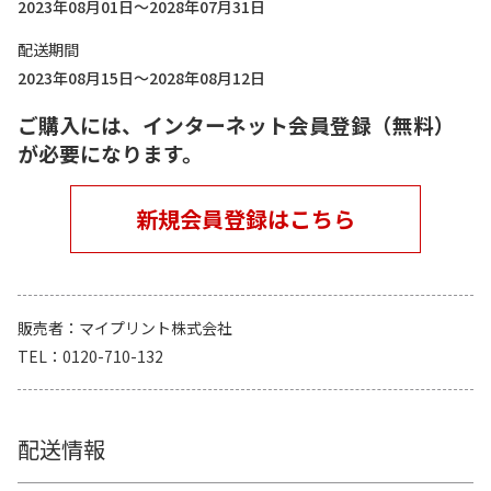
2023年08月01日～2028年07月31日
配送期間
2023年08月15日～2028年08月12日
ご購入には、インターネット会員登録（無料）
が必要になります。
新規会員登録はこちら
販売者
マイプリント株式会社
TEL
0120-710-132
配送情報