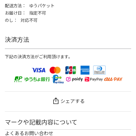
配送方法
ゆうパケット
お届け日
指定不可
のし
対応不可
決済方法
下記の決済方法がご利用頂けます。
シェアする
マークや記載内容について
よくあるお問い合わせ