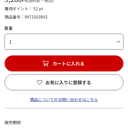
(送料別・税込)
獲得ポイント： 52 pt
商品番号
9973103903
数量
1
カートに入れる
お気に入りに登録する
商品についてのお問い合わせはこちら
販売期間