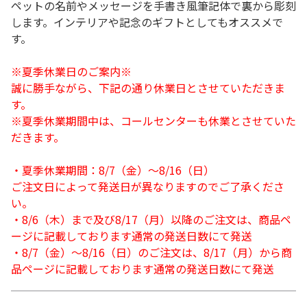
ペットの名前やメッセージを手書き風筆記体で裏から彫刻
します。インテリアや記念のギフトとしてもオススメで
す。
※夏季休業日のご案内※
誠に勝手ながら、下記の通り休業日とさせていただきま
す。
※夏季休業期間中は、コールセンターも休業とさせていた
だきます。
・夏季休業期間：8/7（金）～8/16（日）
ご注文日によって発送日が異なりますのでご了承くださ
い。
・8/6（木）まで及び8/17（月）以降のご注文は、商品ペ
ージに記載しております通常の発送日数にて発送
・8/7（金）～8/16（日）のご注文は、8/17（月）から商
品ページに記載しております通常の発送日数にて発送