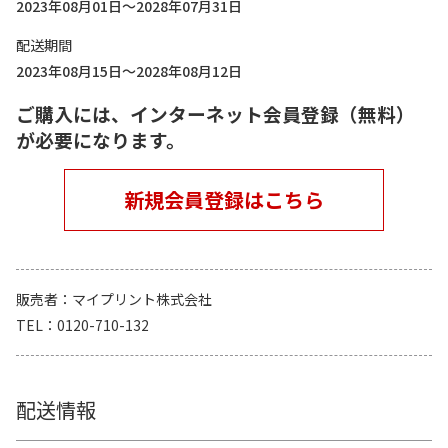
2023年08月01日～2028年07月31日
配送期間
2023年08月15日～2028年08月12日
ご購入には、インターネット会員登録（無料）
が必要になります。
新規会員登録はこちら
販売者
マイプリント株式会社
TEL
0120-710-132
配送情報