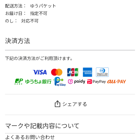
配送方法
ゆうパケット
お届け日
指定不可
のし
対応不可
決済方法
下記の決済方法がご利用頂けます。
シェアする
マークや記載内容について
よくあるお問い合わせ