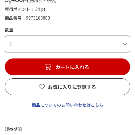
(送料別・税込)
獲得ポイント： 34 pt
商品番号
9973103883
数量
1
カートに入れる
お気に入りに登録する
商品についてのお問い合わせはこちら
販売期間