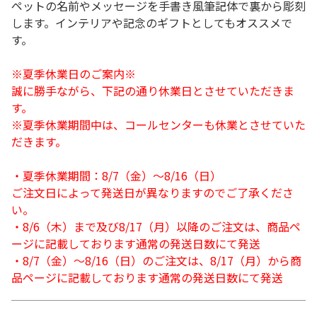
ペットの名前やメッセージを手書き風筆記体で裏から彫刻
します。インテリアや記念のギフトとしてもオススメで
す。
※夏季休業日のご案内※
誠に勝手ながら、下記の通り休業日とさせていただきま
す。
※夏季休業期間中は、コールセンターも休業とさせていた
だきます。
・夏季休業期間：8/7（金）～8/16（日）
ご注文日によって発送日が異なりますのでご了承くださ
い。
・8/6（木）まで及び8/17（月）以降のご注文は、商品ペ
ージに記載しております通常の発送日数にて発送
・8/7（金）～8/16（日）のご注文は、8/17（月）から商
品ページに記載しております通常の発送日数にて発送