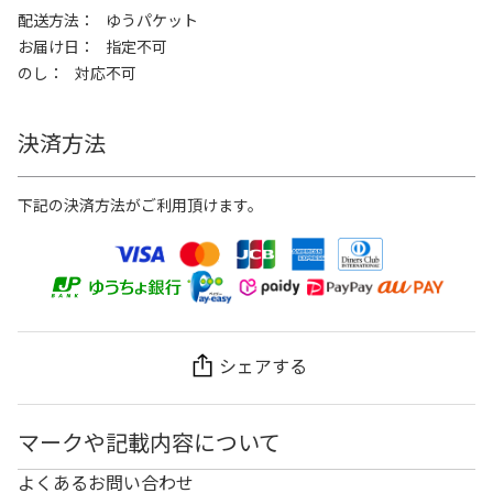
配送方法
ゆうパケット
お届け日
指定不可
のし
対応不可
決済方法
下記の決済方法がご利用頂けます。
シェアする
マークや記載内容について
よくあるお問い合わせ