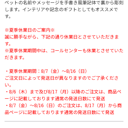
ペットの名前やメッセージを手書き風筆記体で裏から彫刻
します。インテリアや記念のギフトとしてもオススメで
す。
※夏季休業日のご案内※
誠に勝手ながら、下記の通り休業日とさせていただきま
す。
※夏季休業期間中は、コールセンターも休業とさせていた
だきます。
・夏季休業期間：8/7（金）～8/16（日）
ご注文日によって発送日が異なりますのでご了承くださ
い。
・8/6（木）まで及び8/17（月）以降のご注文は、商品ペ
ージに記載しております通常の発送日数にて発送
・8/7（金）～8/16（日）のご注文は、8/17（月）から商
品ページに記載しております通常の発送日数にて発送