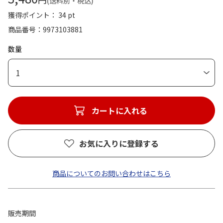
(送料別・税込)
獲得ポイント： 34 pt
商品番号
9973103881
数量
1
カートに入れる
お気に入りに登録する
商品についてのお問い合わせはこちら
販売期間