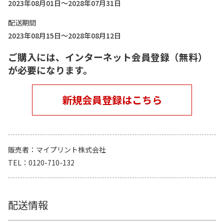
2023年08月01日～2028年07月31日
配送期間
2023年08月15日～2028年08月12日
ご購入には、インターネット会員登録（無料）
が必要になります。
新規会員登録はこちら
販売者
マイプリント株式会社
TEL
0120-710-132
配送情報