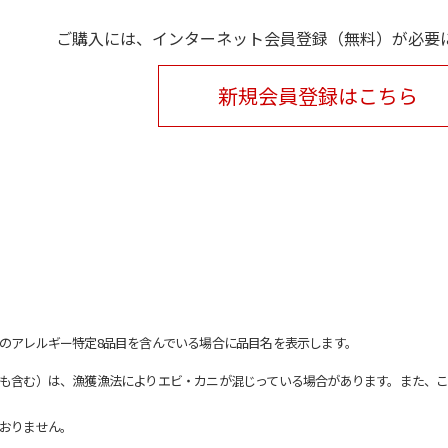
ご購入には、インターネット会員登録（無料）が必要
新規会員登録はこちら
のアレルギー特定8品目を含んでいる場合に品目名を表示します。
も含む）は、漁獲漁法によりエビ・カニが混じっている場合があります。また、こ
おりません。