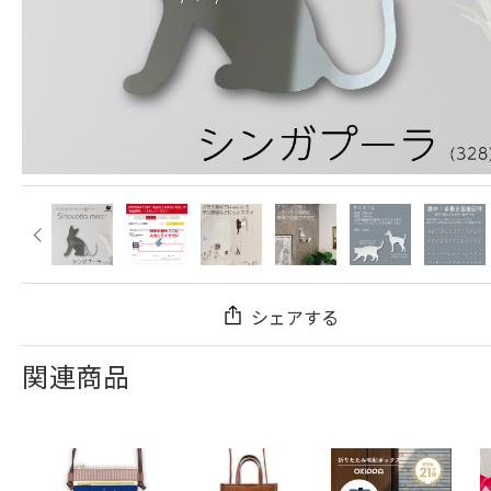
シェアする
関連商品