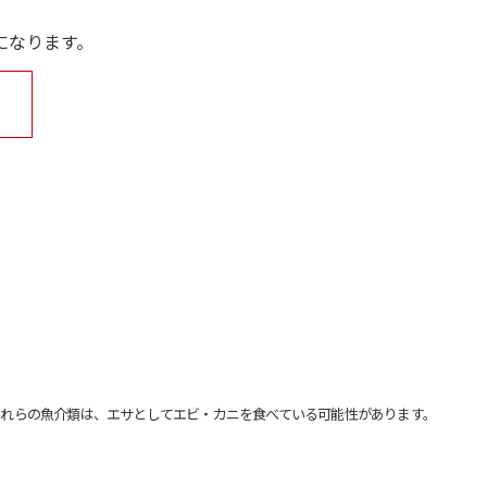
になります。
れらの魚介類は、エサとしてエビ・カニを食べている可能性があります。