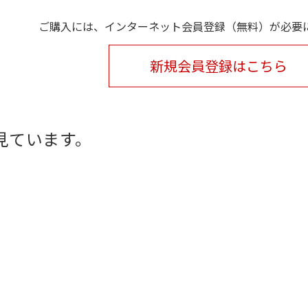
ご購入には、インターネット会員登録（無料）が必要
新規会員登録はこちら
見ています。