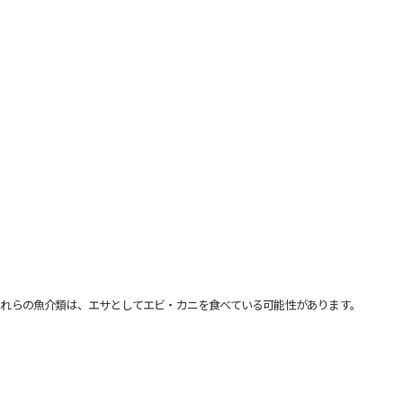
れらの魚介類は、エサとしてエビ・カニを食べている可能性があります。