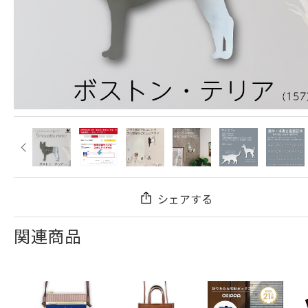
シェアする
関連商品