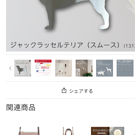
シェアする
関連商品