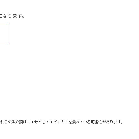
になります。
れらの魚介類は、エサとしてエビ・カニを食べている可能性があります。