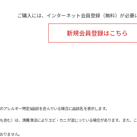
ご購入には、インターネット会員登録（無料）が必要
新規会員登録はこちら
のアレルギー特定8品目を含んでいる場合に品目名を表示します。
も含む）は、漁獲漁法によりエビ・カニが混じっている場合があります。また、こ
おりません。