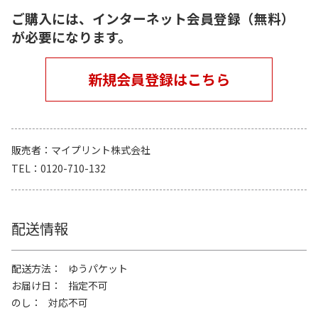
ご購入には、インターネット会員登録（無料）
が必要になります。
新規会員登録はこちら
販売者
マイプリント株式会社
TEL
0120-710-132
配送情報
配送方法
ゆうパケット
お届け日
指定不可
のし
対応不可