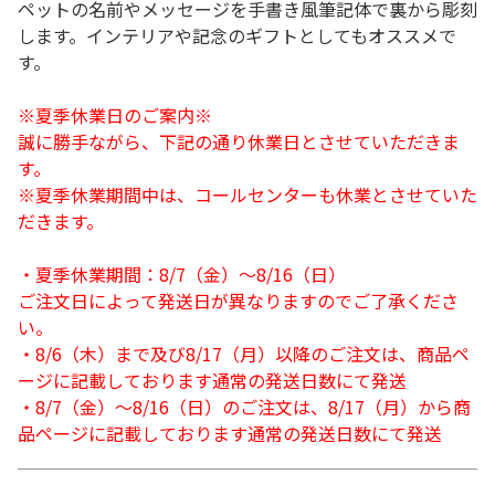
ペットの名前やメッセージを手書き風筆記体で裏から彫刻
します。インテリアや記念のギフトとしてもオススメで
す。
※夏季休業日のご案内※
誠に勝手ながら、下記の通り休業日とさせていただきま
す。
※夏季休業期間中は、コールセンターも休業とさせていた
だきます。
・夏季休業期間：8/7（金）～8/16（日）
ご注文日によって発送日が異なりますのでご了承くださ
い。
・8/6（木）まで及び8/17（月）以降のご注文は、商品ペ
ージに記載しております通常の発送日数にて発送
・8/7（金）～8/16（日）のご注文は、8/17（月）から商
品ページに記載しております通常の発送日数にて発送