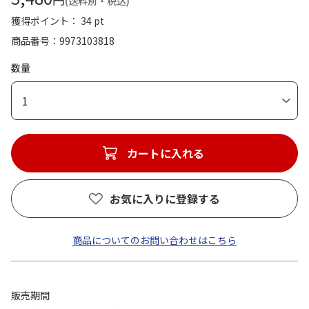
(送料別・税込)
獲得ポイント： 34 pt
商品番号
9973103818
数量
1
カートに入れる
お気に入りに登録する
商品についてのお問い合わせはこちら
販売期間