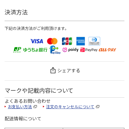
決済方法
下記の決済方法がご利用頂けます。
シェアする
マークや記載内容について
よくあるお問い合わせ
お支払い方法
注文のキャンセルについて
配送情報について