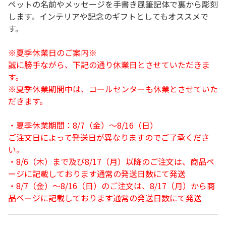
ペットの名前やメッセージを手書き風筆記体で裏から彫刻
します。インテリアや記念のギフトとしてもオススメで
す。
※夏季休業日のご案内※
誠に勝手ながら、下記の通り休業日とさせていただきま
す。
※夏季休業期間中は、コールセンターも休業とさせていた
だきます。
・夏季休業期間：8/7（金）～8/16（日）
ご注文日によって発送日が異なりますのでご了承くださ
い。
・8/6（木）まで及び8/17（月）以降のご注文は、商品ペ
ージに記載しております通常の発送日数にて発送
・8/7（金）～8/16（日）のご注文は、8/17（月）から商
品ページに記載しております通常の発送日数にて発送