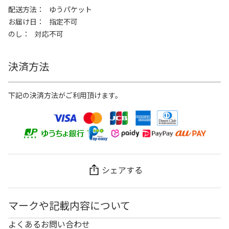
配送方法
ゆうパケット
お届け日
指定不可
のし
対応不可
決済方法
下記の決済方法がご利用頂けます。
シェアする
マークや記載内容について
よくあるお問い合わせ