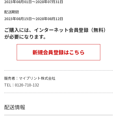
2023年08月01日～2028年07月31日
配送期間
2023年08月15日～2028年08月12日
ご購入には、インターネット会員登録（無料）
が必要になります。
新規会員登録はこちら
販売者
マイプリント株式会社
TEL
0120-710-132
配送情報