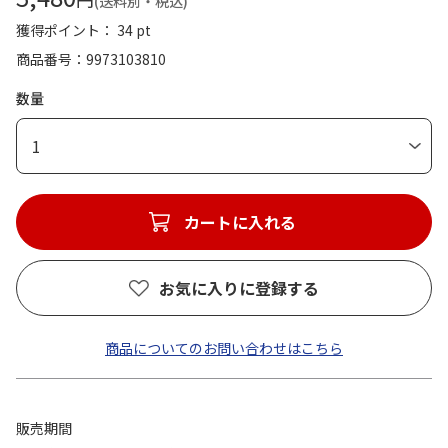
(送料別・税込)
獲得ポイント： 34 pt
商品番号
9973103810
数量
1
カートに入れる
お気に入りに登録する
商品についてのお問い合わせはこちら
販売期間