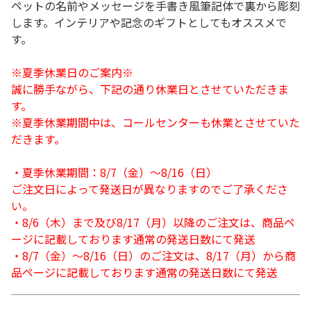
ペットの名前やメッセージを手書き風筆記体で裏から彫刻
します。インテリアや記念のギフトとしてもオススメで
す。
※夏季休業日のご案内※
誠に勝手ながら、下記の通り休業日とさせていただきま
す。
※夏季休業期間中は、コールセンターも休業とさせていた
だきます。
・夏季休業期間：8/7（金）～8/16（日）
ご注文日によって発送日が異なりますのでご了承くださ
い。
・8/6（木）まで及び8/17（月）以降のご注文は、商品ペ
ージに記載しております通常の発送日数にて発送
・8/7（金）～8/16（日）のご注文は、8/17（月）から商
品ページに記載しております通常の発送日数にて発送