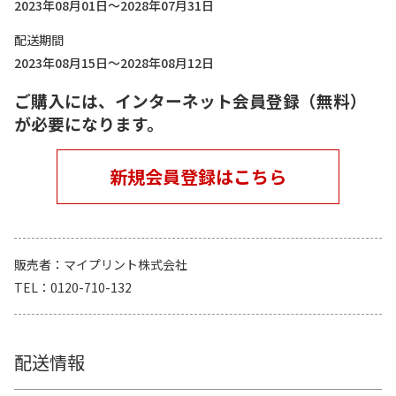
2023年08月01日～2028年07月31日
配送期間
2023年08月15日～2028年08月12日
ご購入には、インターネット会員登録（無料）
が必要になります。
新規会員登録はこちら
販売者
マイプリント株式会社
TEL
0120-710-132
配送情報