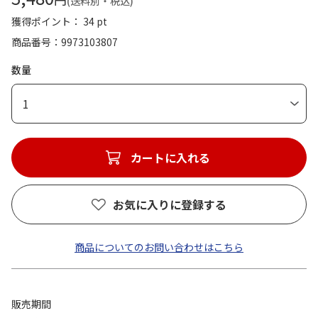
(送料別・税込)
獲得ポイント： 34 pt
商品番号
9973103807
数量
1
カートに入れる
お気に入りに登録する
商品についてのお問い合わせはこちら
販売期間