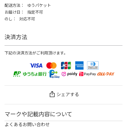
配送方法
ゆうパケット
お届け日
指定不可
のし
対応不可
決済方法
下記の決済方法がご利用頂けます。
シェアする
マークや記載内容について
よくあるお問い合わせ