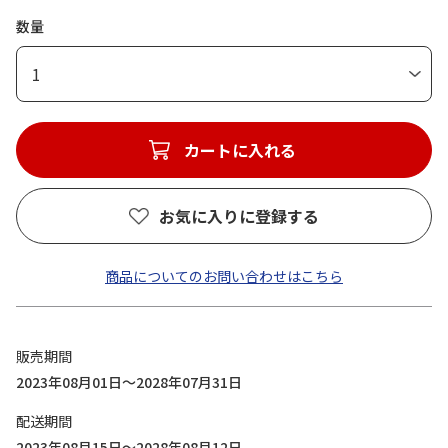
数量
1
カートに入れる
お気に入りに登録する
商品についてのお問い合わせはこちら
販売期間
2023年08月01日～2028年07月31日
配送期間
2023年08月15日～2028年08月12日