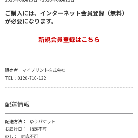
ご購入には、インターネット会員登録（無料）
が必要になります。
新規会員登録はこちら
販売者
マイプリント株式会社
TEL
0120-710-132
配送情報
配送方法
ゆうパケット
お届け日
指定不可
のし
対応不可