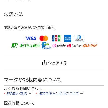
決済方法
下記の決済方法がご利用頂けます。
シェアする
マークや記載内容について
よくあるお問い合わせ
お支払い方法
注文のキャンセルについて
配送情報について