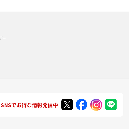
デー
SNSでお得な情報発信中