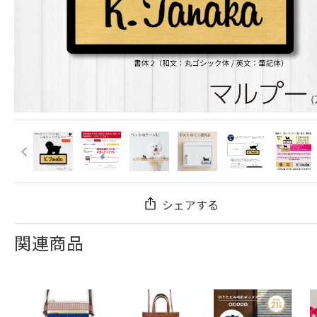
シェアする
関連商品