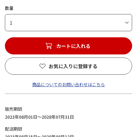
数量
1
カートに入れる
お気に入りに登録する
商品についてのお問い合わせはこちら
販売期間
2023年08月01日～2028年07月31日
配送期間
2023年08月15日～2028年08月12日