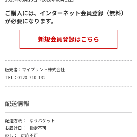
ご購入には、インターネット会員登録（無料）
が必要になります。
新規会員登録はこちら
販売者
マイプリント株式会社
TEL
0120-710-132
配送情報
配送方法
ゆうパケット
お届け日
指定不可
のし
対応不可