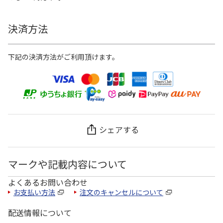
決済方法
下記の決済方法がご利用頂けます。
シェアする
マークや記載内容について
よくあるお問い合わせ
お支払い方法
注文のキャンセルについて
配送情報について