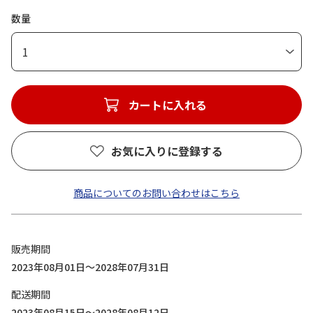
数量
1
カートに入れる
お気に入りに登録する
商品についてのお問い合わせはこちら
販売期間
2023年08月01日～2028年07月31日
配送期間
2023年08月15日～2028年08月12日