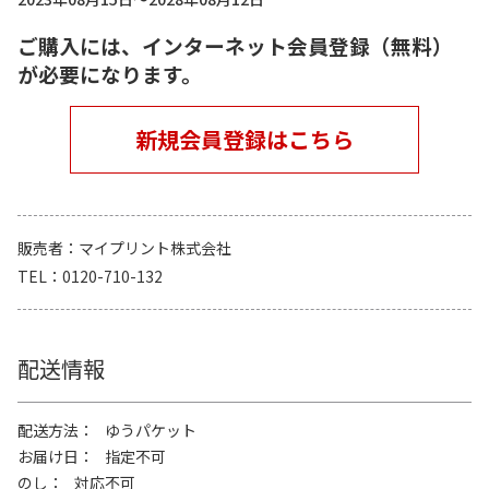
ご購入には、インターネット会員登録（無料）
が必要になります。
新規会員登録はこちら
販売者
マイプリント株式会社
TEL
0120-710-132
配送情報
配送方法
ゆうパケット
お届け日
指定不可
のし
対応不可