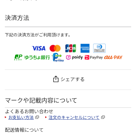
決済方法
下記の決済方法がご利用頂けます。
シェアする
マークや記載内容について
よくあるお問い合わせ
お支払い方法
注文のキャンセルについて
配送情報について