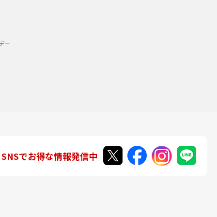
デー
SNSでお得な情報発信中