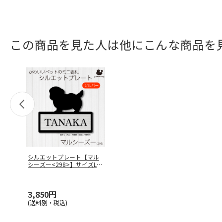
この商品を見た人は他にこんな商品を
シルエットプレート【マル
シーズー<298>】サイズL /
…
3,850円
(送料別・税込)