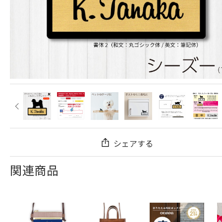
シェアする
関連商品