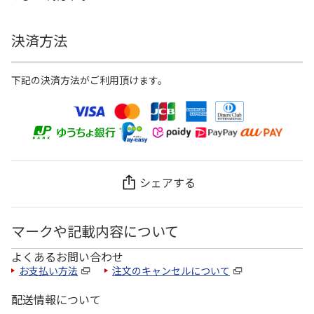
決済方法
下記の決済方法がご利用頂けます。
シェアする
マークや記載内容について
よくあるお問い合わせ
お支払い方法
注文のキャンセルについて
配送情報について