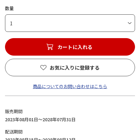
数量
1
カートに入れる
お気に入りに登録する
商品についてのお問い合わせはこちら
販売期間
2023年08月01日～2028年07月31日
配送期間
2023年08月15日～2028年08月12日