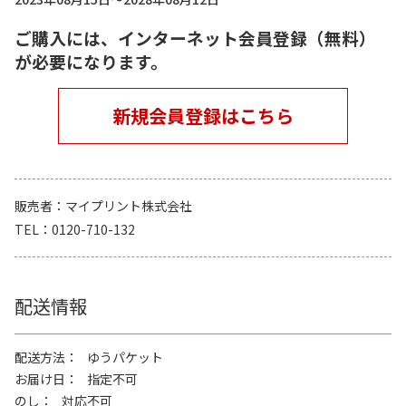
ご購入には、インターネット会員登録（無料）
が必要になります。
新規会員登録はこちら
販売者
マイプリント株式会社
TEL
0120-710-132
配送情報
配送方法
ゆうパケット
お届け日
指定不可
のし
対応不可