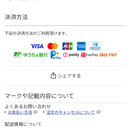
決済方法
下記の決済方法がご利用頂けます。
シェアする
マークや記載内容について
よくあるお問い合わせ
お支払い方法
注文のキャンセルについて
配送情報について