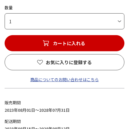
数量
1
カートに入れる
お気に入りに登録する
商品についてのお問い合わせはこちら
販売期間
2023年08月01日～2028年07月31日
配送期間
2023年08月15日～2028年08月12日