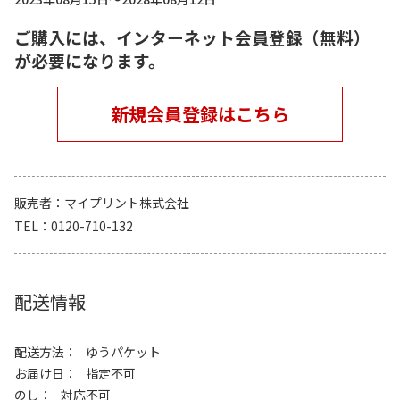
ご購入には、インターネット会員登録（無料）
が必要になります。
新規会員登録はこちら
販売者
マイプリント株式会社
TEL
0120-710-132
配送情報
配送方法
ゆうパケット
お届け日
指定不可
のし
対応不可