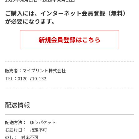
ご購入には、インターネット会員登録（無料）
が必要になります。
新規会員登録はこちら
販売者
マイプリント株式会社
TEL
0120-710-132
配送情報
配送方法
ゆうパケット
お届け日
指定不可
のし
対応不可