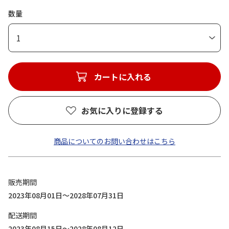
数量
1
カートに入れる
お気に入りに登録する
商品についてのお問い合わせはこちら
販売期間
2023年08月01日～2028年07月31日
配送期間
2023年08月15日～2028年08月12日