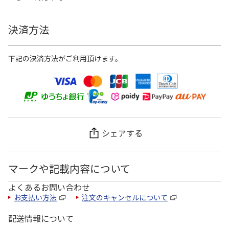
決済方法
下記の決済方法がご利用頂けます。
シェアする
マークや記載内容について
よくあるお問い合わせ
お支払い方法
注文のキャンセルについて
配送情報について