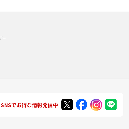
デー
SNSでお得な情報発信中