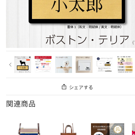
シェアする
関連商品