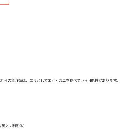
れらの魚介類は、エサとしてエビ・カニを食べている可能性があります。
体/英文：明朝体）