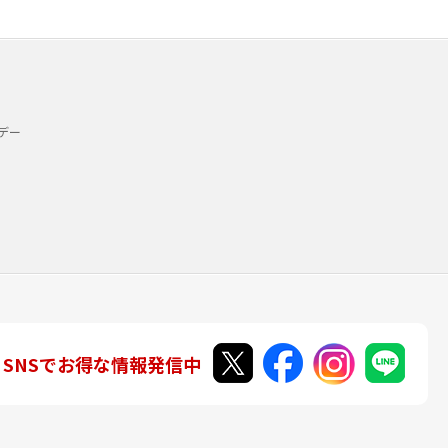
デー
SNSでお得な情報発信中