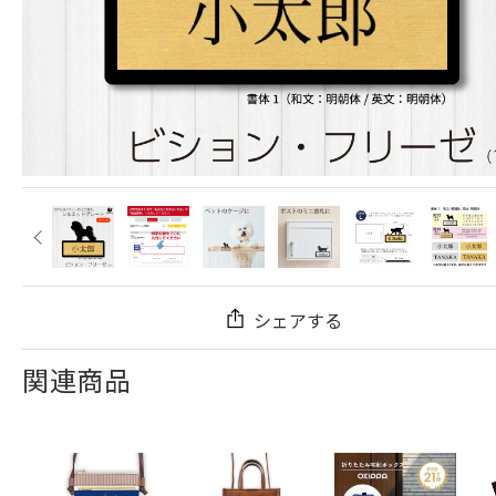
シェアする
関連商品