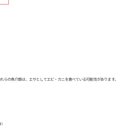
れらの魚介類は、エサとしてエビ・カニを食べている可能性があります。
体）