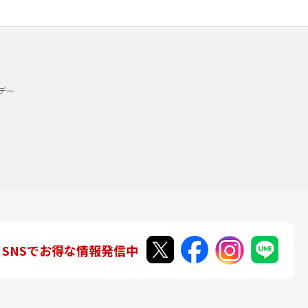
デー
SNSでお得な情報発信中