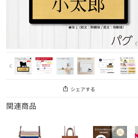
シェアする
関連商品